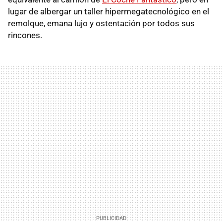
lugar de albergar un taller hipermegatecnológico en el
remolque, emana lujo y ostentación por todos sus
rincones.