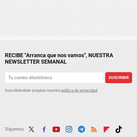
RECIBE "Arranca que nos vamos", NUESTRA
NEWSLETTER SEMANAL
SUSCRIBIR
Suscribiéndote aceptas nuestra
política de privacidad
Síguenos