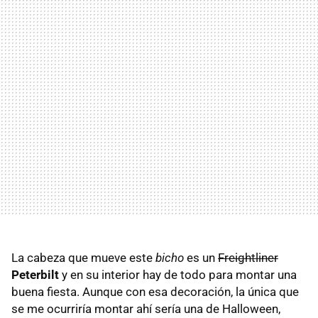
La cabeza que mueve este
bicho
es un
Freightliner
Peterbilt
y en su interior hay de todo para montar una
buena fiesta. Aunque con esa decoración, la única que
se me ocurriría montar ahí sería una de Halloween,