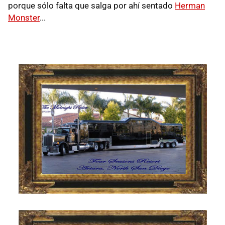
porque sólo falta que salga por ahí sentado
Herman
Monster
...