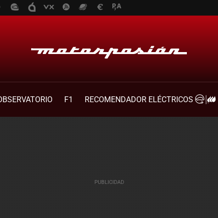
OBSERVATORIO
F1
RECOMENDADOR ELÉCTRICOS