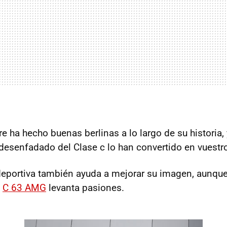
ha hecho buenas berlinas a lo largo de su historia, 
desenfadado del Clase c lo han convertido en vuestro
eportiva también ayuda a mejorar su imagen, aunque
l
C 63 AMG
levanta pasiones.