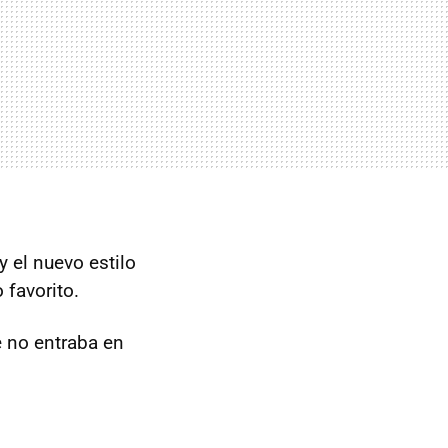
y el nuevo estilo
 favorito.
 no entraba en