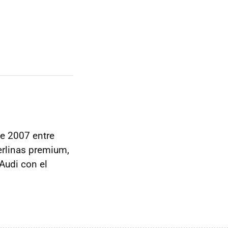
de 2007 entre
erlinas premium,
Audi con el