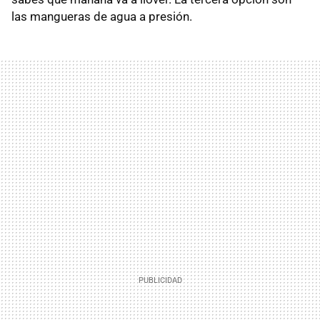
las mangueras de agua a presión.