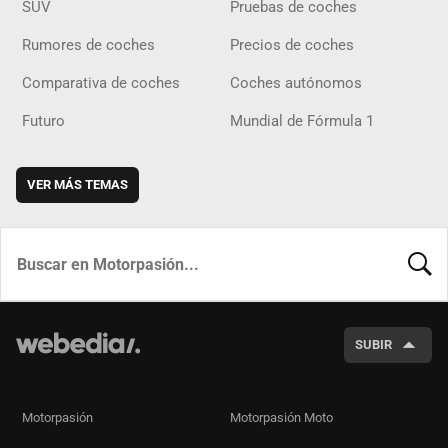
SUV
Pruebas de coches
Rumores de coches
Precios de coches
Comparativa de coches
Coches autónomos
Futuro
Mundial de Fórmula 1
VER MÁS TEMAS
BUSCA
SUBIR
Motorpasión
Motorpasión Moto