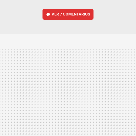
VER
7 COMENTARIOS