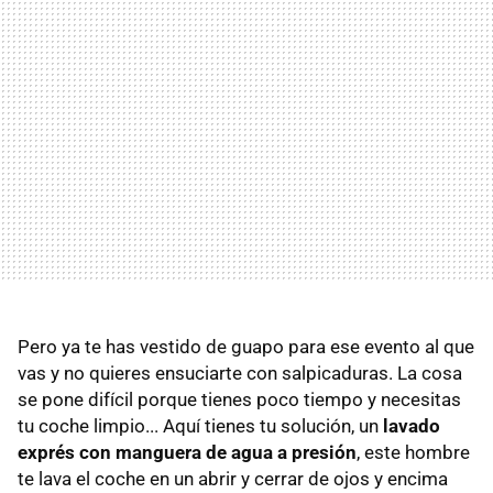
Pero ya te has vestido de guapo para ese evento al que
vas y no quieres ensuciarte con salpicaduras. La cosa
se pone difícil porque tienes poco tiempo y necesitas
tu coche limpio... Aquí tienes tu solución, un
lavado
exprés con manguera de agua a presión
, este hombre
te lava el coche en un abrir y cerrar de ojos y encima