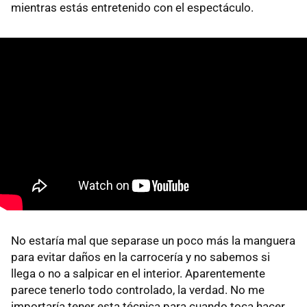
mientras estás entretenido con el espectáculo.
No estaría mal que separase un poco más la manguera
para evitar daños en la carrocería y no sabemos si
llega o no a salpicar en el interior. Aparentemente
parece tenerlo todo controlado, la verdad. No me
importaría tener esta técnica para cuando toca hacer