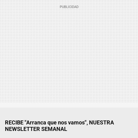
RECIBE "Arranca que nos vamos", NUESTRA
NEWSLETTER SEMANAL