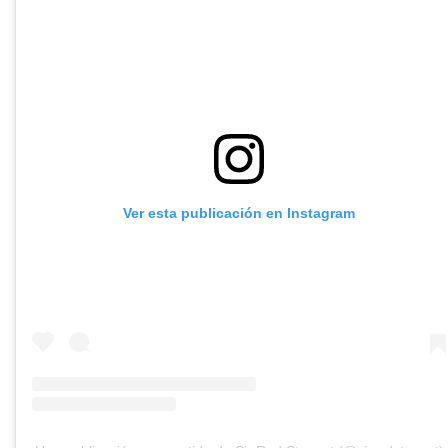
Ver esta publicación en Instagram