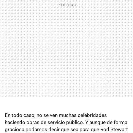
En todo caso, no se ven muchas celebridades
haciendo obras de servicio público. Y aunque de forma
graciosa podamos decir que sea para que Rod Stewart