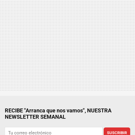
RECIBE "Arranca que nos vamos", NUESTRA
NEWSLETTER SEMANAL
SUSCRIBIR