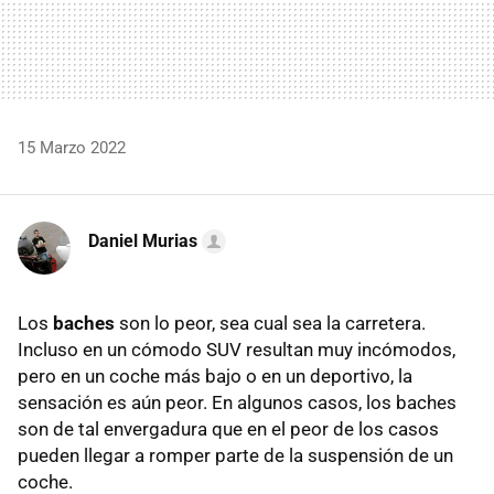
15 Marzo 2022
Daniel Murias
Los
baches
son lo peor, sea cual sea la carretera.
Incluso en un cómodo SUV resultan muy incómodos,
pero en un coche más bajo o en un deportivo, la
sensación es aún peor. En algunos casos, los baches
son de tal envergadura que en el peor de los casos
pueden llegar a romper parte de la suspensión de un
coche.