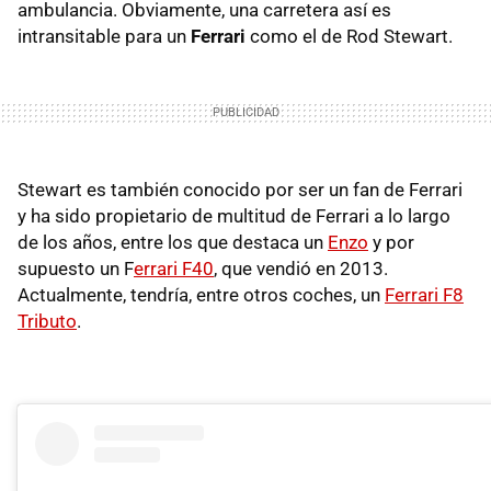
ambulancia. Obviamente, una carretera así es
intransitable para un
Ferrari
como el de Rod Stewart.
Stewart es también conocido por ser un fan de Ferrari
y ha sido propietario de multitud de Ferrari a lo largo
de los años, entre los que destaca un
Enzo
y por
supuesto un F
errari F40
, que vendió en 2013.
Actualmente, tendría, entre otros coches, un
Ferrari F8
Tributo
.