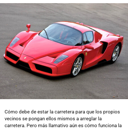
Cómo debe de estar la carretera para que los propios
vecinos se pongan ellos mismos a arreglar la
carretera. Pero más llamativo aún es cómo funciona la