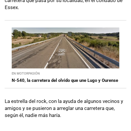
carretera que pasa por su localidad, en el condado de
Essex.
EN MOTORPASIÓN
N-540, la carretera del olvido que une Lugo y Ourense
La estrella del rock, con la ayuda de algunos vecinos y
amigos y se pusieron a arreglar una carretera que,
según él, nadie más haría.