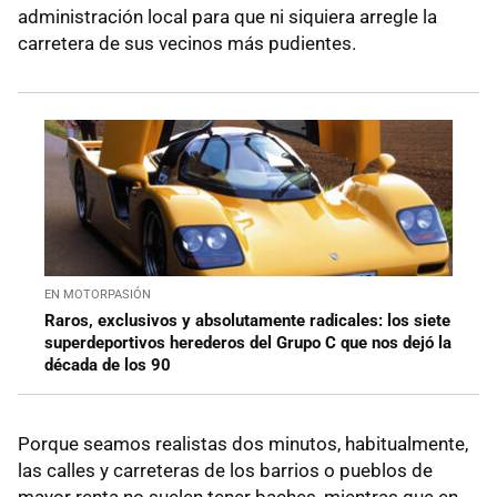
administración local para que ni siquiera arregle la
carretera de sus vecinos más pudientes.
EN MOTORPASIÓN
Raros, exclusivos y absolutamente radicales: los siete
superdeportivos herederos del Grupo C que nos dejó la
década de los 90
Porque seamos realistas dos minutos, habitualmente,
las calles y carreteras de los barrios o pueblos de