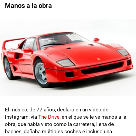
Manos a la obra
El músico, de 77 años, declaró en un vídeo de
Instagram, vía
The Drive
, en el que se le ve manos a la
obra, que había visto cómo la carretera, llena de
baches, dañaba múltiples coches e incluso una