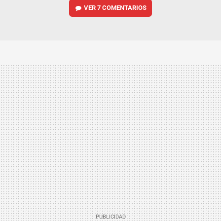
VER
7 COMENTARIOS