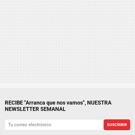
RECIBE "Arranca que nos vamos", NUESTRA
NEWSLETTER SEMANAL
SUSCRIBIR