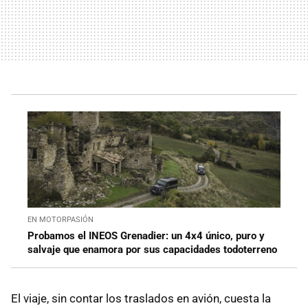
EN MOTORPASIÓN
Probamos el INEOS Grenadier: un 4x4 único, puro y
salvaje que enamora por sus capacidades todoterreno
El viaje, sin contar los traslados en avión, cuesta la