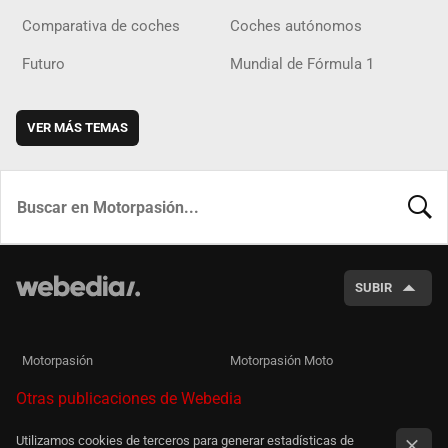
Comparativa de coches
Coches autónomos
Futuro
Mundial de Fórmula 1
VER MÁS TEMAS
BUSCA
SUBIR
Motorpasión
Motorpasión Moto
Otras publicaciones de Webedia
Utilizamos cookies de terceros para generar estadísticas de