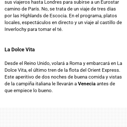
sus viajeros hasta Londres para subirse a un Eurostar
camino de París. No, se trata de un viaje de tres días
por las Highlands de Escocia. En el programa, platos
locales, espectáculos en directo y un viaje al castillo de
Inverlochy para tomar el té.
La Dolce Vita
Desde el Reino Unido, volará a Roma y embarcará en La
Dolce Vita, el último tren de la flota del Orient Express.
Este aperitivo de dos noches de buena comida y vistas
de la campiña italiana le llevarán a
Venecia
antes de
que empiece lo bueno.