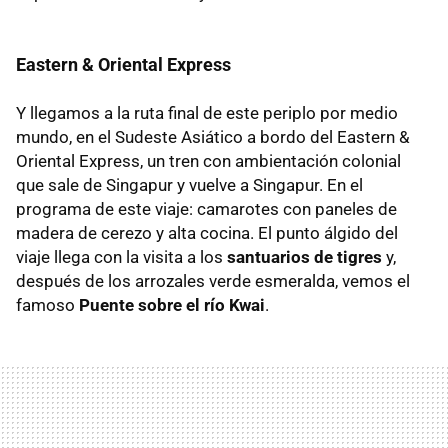
Eastern & Oriental Express
Y llegamos a la ruta final de este periplo por medio
mundo, en el Sudeste Asiático a bordo del Eastern &
Oriental Express, un tren con ambientación colonial
que sale de Singapur y vuelve a Singapur. En el
programa de este viaje: camarotes con paneles de
madera de cerezo y alta cocina. El punto álgido del
viaje llega con la visita a los
santuarios de tigres
y,
después de los arrozales verde esmeralda, vemos el
famoso
Puente sobre el río Kwai
.