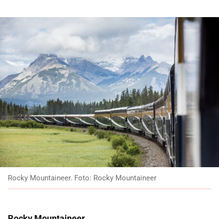
Rocky Mountaineer. Foto: Rocky Mountaineer
Rocky Mountaineer