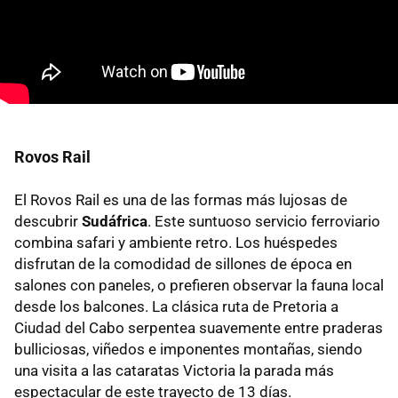
Rovos Rail
El Rovos Rail es una de las formas más lujosas de
descubrir
Sudáfrica
. Este suntuoso servicio ferroviario
combina safari y ambiente retro. Los huéspedes
disfrutan de la comodidad de sillones de época en
salones con paneles, o prefieren observar la fauna local
desde los balcones. La clásica ruta de Pretoria a
Ciudad del Cabo serpentea suavemente entre praderas
bulliciosas, viñedos e imponentes montañas, siendo
una visita a las cataratas Victoria la parada más
espectacular de este trayecto de 13 días.