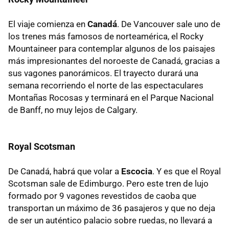
El viaje comienza en
Canadá
. De Vancouver sale uno de
los trenes más famosos de norteamérica, el Rocky
Mountaineer para contemplar algunos de los paisajes
más impresionantes del noroeste de Canadá, gracias a
sus vagones panorámicos. El trayecto durará una
semana recorriendo el norte de las espectaculares
Montañas Rocosas y terminará en el Parque Nacional
de Banff, no muy lejos de Calgary.
Royal Scotsman
De Canadá, habrá que volar a
Escocia
. Y es que el Royal
Scotsman sale de Edimburgo. Pero este tren de lujo
formado por 9 vagones revestidos de caoba que
transportan un máximo de 36 pasajeros y que no deja
de ser un auténtico palacio sobre ruedas, no llevará a