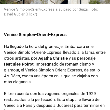
Venice Simplon-Orient-Express a su paso por Suiza. Foto:
David Gubler (Flickr)
Venice Simplon-Orient-Express
Ha llegado la hora del gran viaje. Embarcará en el
Venice Simplon-Orient-Express, llevado a la fama, entre
otros artistas, por
Agatha Christie
y su personaje
Hercules Poirot
. Impregnado de romanticismo y
glamour, el Venice Simplon Orient-Express, de estilo
Art Déco, evoca una época en la que se viajaba con
más elegancia.
El tren cuenta con los vagones originales de 1929
restaurados a la perfección. Esta etapa le llevará de
Venecia a París y después a Bucarest para terminar en