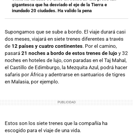
gigantesca que ha desviado el eje de la Tierra e
inundado 20 ciudades. Ha valido la pena
Supongamos que se sube a bordo. El viaje durará casi
dos meses, viajará en siete trenes diferentes a través
de
12 países y cuatro continentes
. Por el camino,
pasará
21 noches a bordo de estos trenes de lujo
y 32
noches en hoteles de lujo, con paradas en el Taj Mahal,
el Castillo de Edimburgo, la Mezquita Azul, podrá hacer
safaris por África y adentrarse en santuarios de tigres
en Malasia, por ejemplo.
Estos son los siete trenes que la compañía ha
escogido para el viaje de una vida.