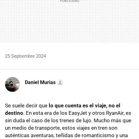
25 Septiembre 2024
Daniel Murias
Se suele decir que
lo que cuenta es el viaje, no el
destino
. En esta era de los EasyJet y otros RyanAir, es
sin duda el caso de los trenes de lujo. Mucho más que
un medio de transporte, estos viajes en tren son
auténticas aventuras, teñidas de romanticismo y una