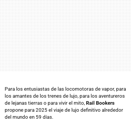
Para los entusiastas de las locomotoras de vapor, para
los amantes de los trenes de lujo, para los aventureros
de lejanas tierras o para vivir el mito,
Rail Bookers
propone para 2025 el viaje de lujo definitivo alrededor
del mundo en 59 días.