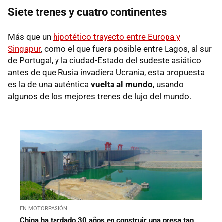
Siete trenes y cuatro continentes
Más que un
hipotético trayecto entre Europa y
Singapur
, como el que fuera posible entre Lagos, al sur
de Portugal, y la ciudad-Estado del sudeste asiático
antes de que Rusia invadiera Ucrania, esta propuesta
es la de una auténtica
vuelta al mundo
, usando
algunos de los mejores trenes de lujo del mundo.
EN MOTORPASIÓN
China ha tardado 30 años en construir una presa tan