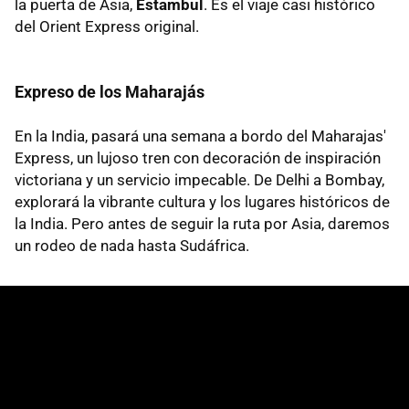
la puerta de Asia,
Estambul
. Es el viaje casi histórico
del Orient Express original.
Expreso de los Maharajás
En la India, pasará una semana a bordo del Maharajas'
Express, un lujoso tren con decoración de inspiración
victoriana y un servicio impecable. De Delhi a Bombay,
explorará la vibrante cultura y los lugares históricos de
la India. Pero antes de seguir la ruta por Asia, daremos
un rodeo de nada hasta Sudáfrica.