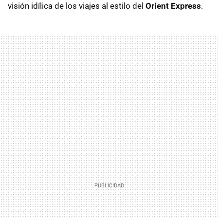
visión idílica de los viajes al estilo del
Orient Express
.