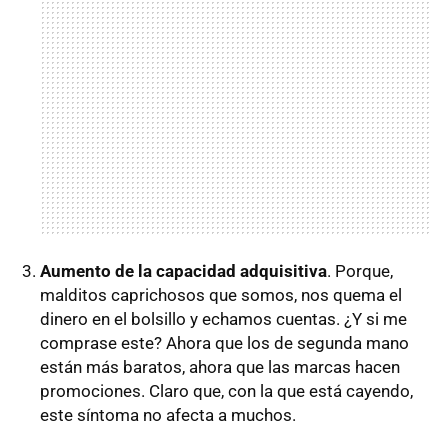
Aumento de la capacidad adquisitiva
. Porque,
malditos caprichosos que somos, nos quema el
dinero en el bolsillo y echamos cuentas. ¿Y si me
comprase este? Ahora que los de segunda mano
están más baratos, ahora que las marcas hacen
promociones. Claro que, con la que está cayendo,
este síntoma no afecta a muchos.