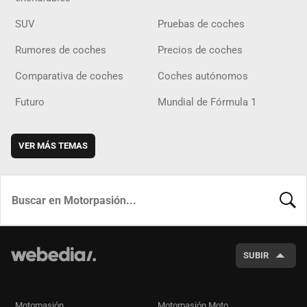
SUV
Pruebas de coches
Rumores de coches
Precios de coches
Comparativa de coches
Coches autónomos
Futuro
Mundial de Fórmula 1
VER MÁS TEMAS
BUSCA
SUBIR
Motorpasión
Motorpasión Moto