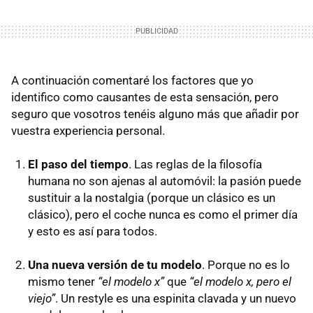
A continuación comentaré los factores que yo
identifico como causantes de esta sensación, pero
seguro que vosotros tenéis alguno más que añadir por
vuestra experiencia personal.
El paso del tiempo
. Las reglas de la filosofía
humana no son ajenas al automóvil: la pasión puede
sustituir a la nostalgia (porque un clásico es un
clásico), pero el coche nunca es como el primer día
y esto es así para todos.
Una nueva versión de tu modelo
. Porque no es lo
mismo tener
“el modelo x”
que
“el modelo x, pero el
viejo”
. Un restyle es una espinita clavada y un nuevo