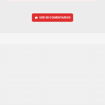
VER
58 COMENTARIOS