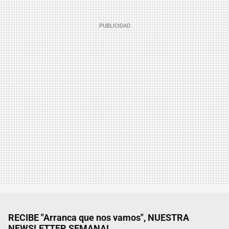
RECIBE "Arranca que nos vamos", NUESTRA
NEWSLETTER SEMANAL