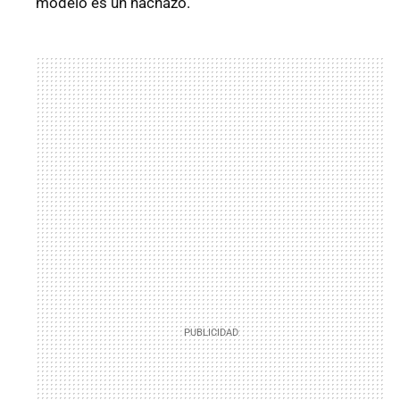
modelo es un hachazo.