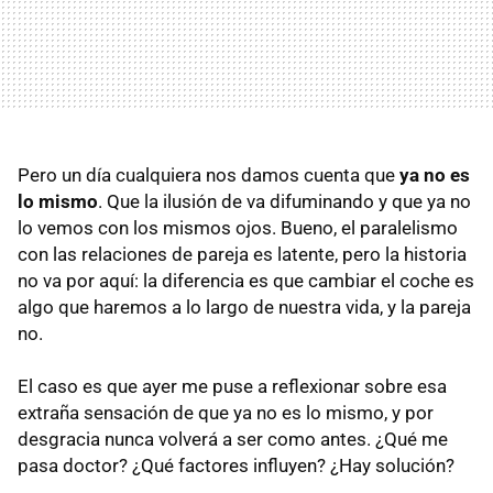
Pero un día cualquiera nos damos cuenta que
ya no es
lo mismo
. Que la ilusión de va difuminando y que ya no
lo vemos con los mismos ojos. Bueno, el paralelismo
con las relaciones de pareja es latente, pero la historia
no va por aquí: la diferencia es que cambiar el coche es
algo que haremos a lo largo de nuestra vida, y la pareja
no.
El caso es que ayer me puse a reflexionar sobre esa
extraña sensación de que ya no es lo mismo, y por
desgracia nunca volverá a ser como antes. ¿Qué me
pasa doctor? ¿Qué factores influyen? ¿Hay solución?