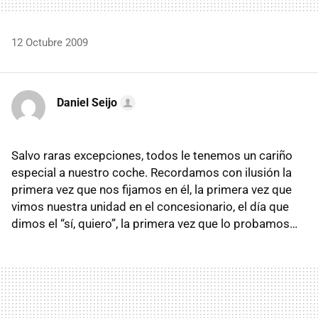
12 Octubre 2009
Daniel Seijo
Salvo raras excepciones, todos le tenemos un cariño
especial a nuestro coche. Recordamos con ilusión la
primera vez que nos fijamos en él, la primera vez que
vimos nuestra unidad en el concesionario, el día que
dimos el “sí, quiero”, la primera vez que lo probamos…