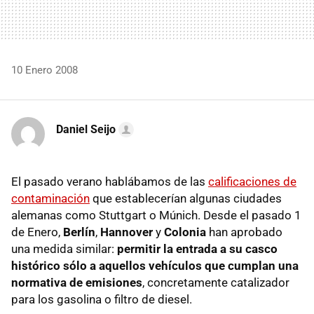
10 Enero 2008
Daniel Seijo
El pasado verano hablábamos de las
calificaciones de
contaminación
que establecerían algunas ciudades
alemanas como Stuttgart o Múnich. Desde el pasado 1
de Enero,
Berlín
,
Hannover
y
Colonia
han aprobado
una medida similar:
permitir la entrada a su casco
histórico sólo a aquellos vehículos que cumplan una
normativa de emisiones
, concretamente catalizador
para los gasolina o filtro de diesel.