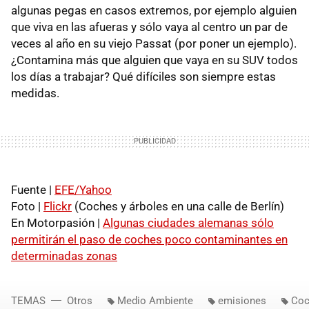
algunas pegas en casos extremos, por ejemplo alguien
que viva en las afueras y sólo vaya al centro un par de
veces al año en su viejo Passat (por poner un ejemplo).
¿Contamina más que alguien que vaya en su SUV todos
los días a trabajar? Qué difíciles son siempre estas
medidas.
Fuente |
EFE/Yahoo
Foto |
Flickr
(Coches y árboles en una calle de Berlín)
En Motorpasión |
Algunas ciudades alemanas sólo
permitirán el paso de coches poco contaminantes en
determinadas zonas
TEMAS
Otros
Medio Ambiente
emisiones
Coc