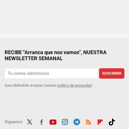
RECIBE "Arranca que nos vamos", NUESTRA
NEWSLETTER SEMANAL
SUSCRIBIR
Suscribiéndote aceptas nuestra
política de privacidad
Síguenos