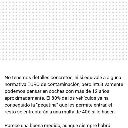
No tenemos detalles concretos, ni si equivale a alguna
normativa EURO de contaminación, pero intuitivamente
podemos pensar en coches con más de 12 años
aproximadamente. El 80% de los vehículos ya ha
conseguido la “pegatina” que les permite entrar, el
resto se enfrentarán a una multa de 40€ si lo hacen.
Parece una buena medida, aunque siempre habrá