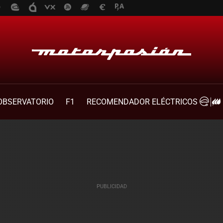
OBSERVATORIO
F1
RECOMENDADOR ELÉCTRICOS