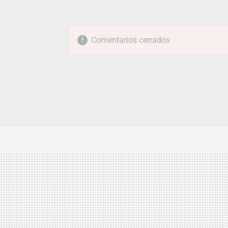
Comentarios cerrados