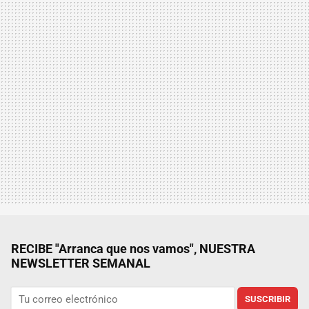
RECIBE "Arranca que nos vamos", NUESTRA
NEWSLETTER SEMANAL
SUSCRIBIR