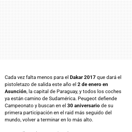
Cada vez falta menos para el
Dakar 2017
que dará el
pistoletazo de salida este año el
2 de enero en
Asunción
, la capital de Paraguay, y todos los coches
ya están camino de Sudamérica. Peugeot defiende
Campeonato y buscan en el
30 aniversario
de su
primera participación en el raid más seguido del
mundo, volver a terminar en lo más alto.