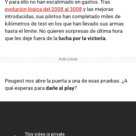
Y para ello no han escatimado en gastos. Tras
evolución lógica del 2008 al 3008
y las mejoras
introducidas, sus pilotos han completado miles de
kilómetros de test en los que han llevado sus armas
hasta el límite. No quieren sorpresas de última hora
que les deje fuera de la
lucha por la victoria
.
Peugeot nos abre la puerta a una de esas pruebas. ¿A
qué esperas para
darle al play
?