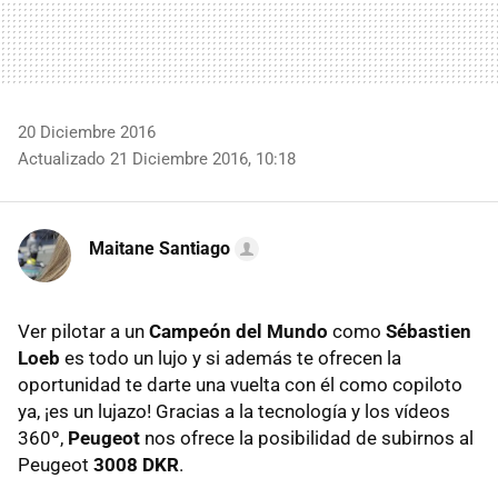
20 Diciembre 2016
Actualizado 21 Diciembre 2016, 10:18
Maitane Santiago
Ver pilotar a un
Campeón del Mundo
como
Sébastien
Loeb
es todo un lujo y si además te ofrecen la
oportunidad te darte una vuelta con él como copiloto
ya, ¡es un lujazo! Gracias a la tecnología y los vídeos
360º,
Peugeot
nos ofrece la posibilidad de subirnos al
Peugeot
3008 DKR
.