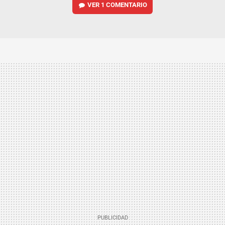
VER
1 COMENTARIO