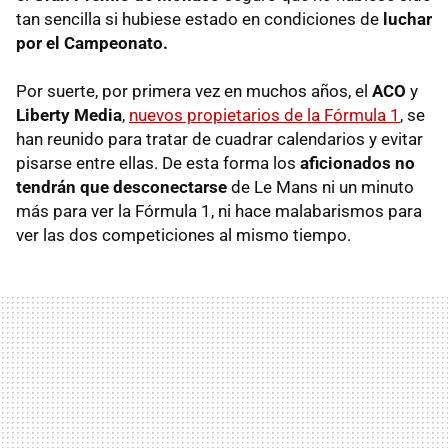
tan sencilla si hubiese estado en condiciones de
luchar
por el Campeonato.
Por suerte, por primera vez en muchos años, el
ACO
y
Liberty Media
,
nuevos propietarios de la Fórmula 1
, se
han reunido para tratar de cuadrar calendarios y evitar
pisarse entre ellas. De esta forma los
aficionados no
tendrán que desconectarse
de Le Mans ni un minuto
más para ver la Fórmula 1, ni hace malabarismos para
ver las dos competiciones al mismo tiempo.