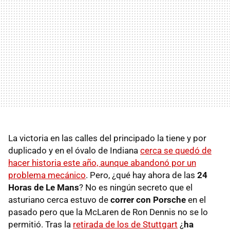
La victoria en las calles del principado la tiene y por
duplicado y en el óvalo de Indiana
cerca se quedó de
hacer historia este año, aunque abandonó por un
problema mecánico
. Pero, ¿qué hay ahora de las
24
Horas de Le Mans
? No es ningún secreto que el
asturiano cerca estuvo de
correr con Porsche
en el
pasado pero que la McLaren de Ron Dennis no se lo
permitió. Tras la
retirada de los de Stuttgart
¿
ha