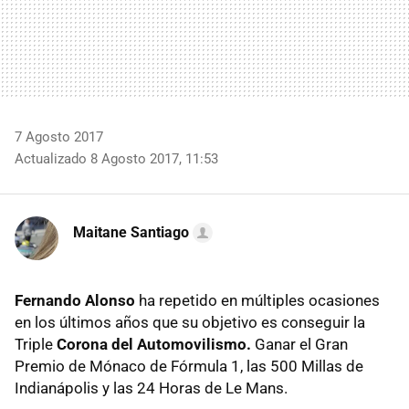
7 Agosto 2017
Actualizado 8 Agosto 2017, 11:53
Maitane Santiago
Fernando Alonso
ha repetido en múltiples ocasiones
en los últimos años que su objetivo es conseguir la
Triple
Corona del Automovilismo.
Ganar el Gran
Premio de Mónaco de Fórmula 1, las 500 Millas de
Indianápolis y las 24 Horas de Le Mans.