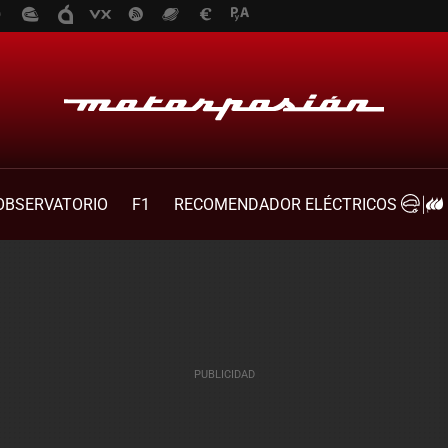
OBSERVATORIO
F1
RECOMENDADOR ELÉCTRICOS