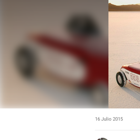
16 Julio 2015