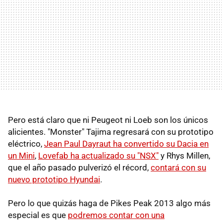
Pero está claro que ni Peugeot ni Loeb son los únicos
alicientes. "Monster" Tajima regresará con su prototipo
eléctrico,
Jean Paul Dayraut ha convertido su Dacia en
un Mini
,
Lovefab ha actualizado su "NSX"
y Rhys Millen,
que el año pasado pulverizó el récord,
contará con su
nuevo prototipo Hyundai
.
Pero lo que quizás haga de Pikes Peak 2013 algo más
especial es que
podremos contar con una