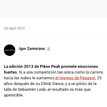
24 Abril 2013
Igor Zamorano
La edición 2013 de Pikes Peak promete emociones
fuertes
. Si a una competición tan única como
la carrera
hacia las nubes
le sumamos
el regreso de Peugeot
, 25
años después de su Climb Dance, y a un piloto de la
talla de Sebastién Loeb, el resultado es más que
apetecible.