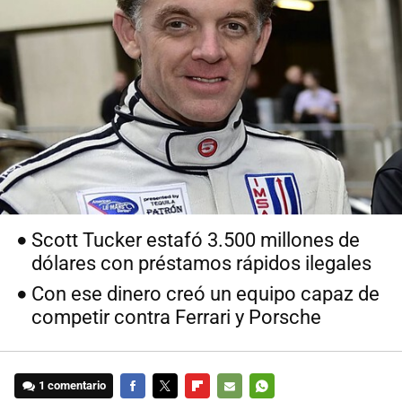
Scott Tucker estafó 3.500 millones de
dólares con préstamos rápidos ilegales
Con ese dinero creó un equipo capaz de
competir contra Ferrari y Porsche
1 comentario