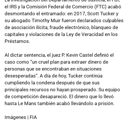
el IRS y la Comisión Federal de Comercio (FTC) acabó
desmontando el entramado: en 2017, Scott Tucker y
su abogado Timothy Muir fueron declarados culpables
de asociación ilícita, fraude electrónico, blanqueo de
capitales y violaciones de la Ley de Veracidad en los
Préstamos.
Al dictar sentencia, el juez P. Kevin Castel definió el
caso como “un cruel plan para extraer dinero de
personas que se encontraban en situaciones
desesperadas”. A día de hoy, Tucker continúa
cumpliendo la condena después de que sus
principales recursos no hayan prosperado. Su equipo
de competición desapareció. El dinero que lo llevó
hasta Le Mans también acabó llevándolo a prisión.
Imágenes | FIA