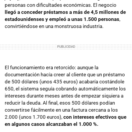
personas con dificultades económicas. El negocio
llegó a conceder préstamos a más de 4,5 millones de
estadounidenses y empleó a unas 1.500 personas
,
convirtiéndose en una monstruosa industria.
El funcionamiento era retorcido: aunque la
documentación hacía creer al cliente que un préstamo
de 500 dólares (unos 435 euros) acabaría costándole
650, el sistema seguía cobrando automáticamente los
intereses durante meses antes de empezar siquiera a
reducir la deuda. Al final, esos 500 dólares podían
convertirse fácilmente en una factura cercana a los
2.000 (unos 1.700 euros),
con intereses efectivos que
en algunos casos alcanzaban el 1.000 %.