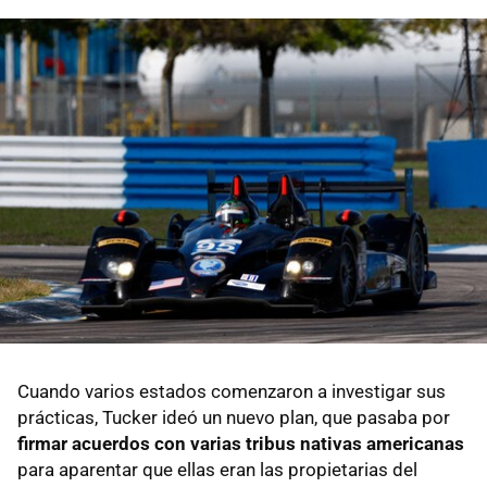
Cuando varios estados comenzaron a investigar sus
prácticas, Tucker ideó un nuevo plan, que pasaba por
firmar acuerdos con varias tribus nativas americanas
para aparentar que ellas eran las propietarias del