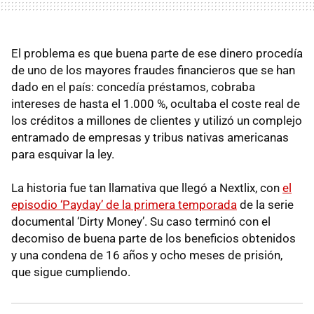
El problema es que buena parte de ese dinero procedía
de uno de los mayores fraudes financieros que se han
dado en el país: concedía préstamos, cobraba
intereses de hasta el 1.000 %, ocultaba el coste real de
los créditos a millones de clientes y utilizó un complejo
entramado de empresas y tribus nativas americanas
para esquivar la ley.
La historia fue tan llamativa que llegó a Nextlix, con
el
episodio ‘Payday’ de la primera temporada
de la serie
documental ‘Dirty Money’. Su caso terminó con el
decomiso de buena parte de los beneficios obtenidos
y una condena de 16 años y ocho meses de prisión,
que sigue cumpliendo.