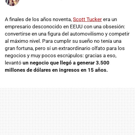
A finales de los años noventa,
Scott Tucker
era un
empresario desconocido en EEUU con una obsesión:
convertirse en una figura del automovilismo y competir
al máximo nivel. Para cumplir su sueño no tenía una
gran fortuna, pero sí un extraordinario olfato para los
negocios y muy pocos escrúpulos: gracias a eso,
levantó
un negocio que llegó a generar 3.500
millones de dólares en ingresos en 15 años.