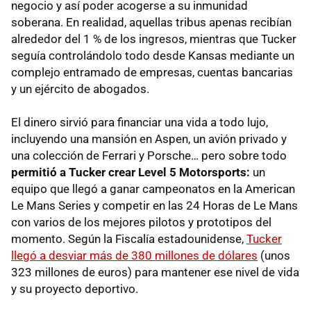
negocio y así poder acogerse a su inmunidad
soberana. En realidad, aquellas tribus apenas recibían
alrededor del 1 % de los ingresos, mientras que Tucker
seguía controlándolo todo desde Kansas mediante un
complejo entramado de empresas, cuentas bancarias
y un ejército de abogados.
El dinero sirvió para financiar una vida a todo lujo,
incluyendo una mansión en Aspen, un avión privado y
una colección de Ferrari y Porsche… pero sobre todo
permitió a Tucker crear Level 5 Motorsports:
un
equipo que llegó a ganar campeonatos en la American
Le Mans Series y competir en las 24 Horas de Le Mans
con varios de los mejores pilotos y prototipos del
momento. Según la Fiscalía estadounidense,
Tucker
llegó a desviar más de 380 millones de dólares
(unos
323 millones de euros) para mantener ese nivel de vida
y su proyecto deportivo.