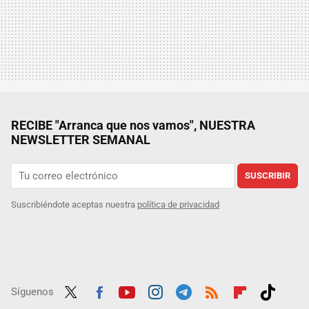
RECIBE "Arranca que nos vamos", NUESTRA
NEWSLETTER SEMANAL
SUSCRIBIR
Suscribiéndote aceptas nuestra
política de privacidad
Síguenos