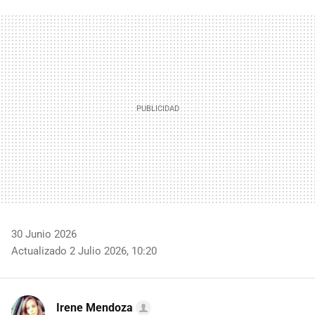
FACEBOOK
TWITTER
FLIPBOARD
E-
WHATSAPP
MAIL
30 Junio 2026
Actualizado 2 Julio 2026, 10:20
Irene Mendoza