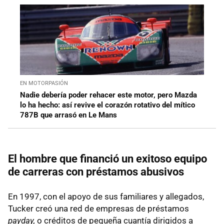
EN MOTORPASIÓN
Nadie debería poder rehacer este motor, pero Mazda
lo ha hecho: así revive el corazón rotativo del mítico
787B que arrasó en Le Mans
El hombre que financió un exitoso equipo
de carreras con préstamos abusivos
En 1997, con el apoyo de sus familiares y allegados,
Tucker creó una red de empresas de préstamos
payday,
o créditos de pequeña cuantía dirigidos a