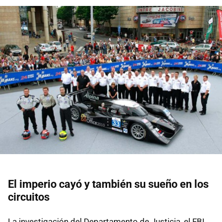
El imperio cayó y también su sueño en los
circuitos
La investigación del Departamento de Justicia, el FBI,