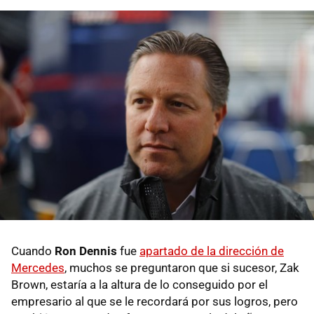
Cuando
Ron Dennis
fue
apartado de la dirección de
Mercedes
, muchos se preguntaron que si sucesor, Zak
Brown, estaría a la altura de lo conseguido por el
empresario al que se le recordará por sus logros, pero