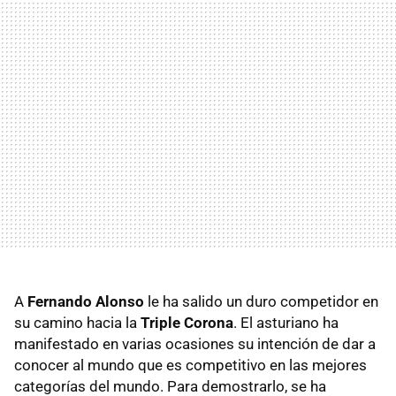
A
Fernando Alonso
le ha salido un duro competidor en
su camino hacia la
Triple Corona
. El asturiano ha
manifestado en varias ocasiones su intención de dar a
conocer al mundo que es competitivo en las mejores
categorías del mundo. Para demostrarlo, se ha