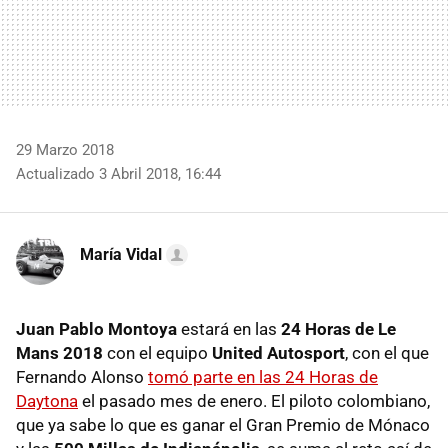
29 Marzo 2018
Actualizado 3 Abril 2018, 16:44
María Vidal
Juan Pablo Montoya
estará en las
24 Horas de Le
Mans 2018
con el equipo
United Autosport
, con el que
Fernando Alonso
tomó parte en las 24 Horas de
Daytona
el pasado mes de enero. El piloto colombiano,
que ya sabe lo que es ganar el Gran Premio de Mónaco