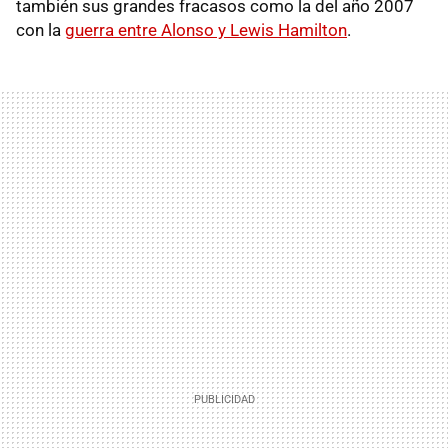
también sus grandes fracasos como la del año 2007
con la
guerra entre Alonso y Lewis Hamilton
.