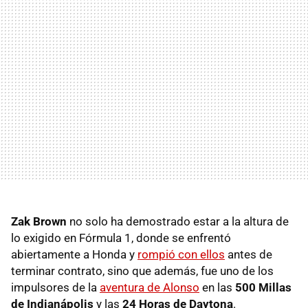
Zak Brown
no solo ha demostrado estar a la altura de
lo exigido en Fórmula 1, donde se enfrentó
abiertamente a Honda y
rompió con ellos
antes de
terminar contrato, sino que además, fue uno de los
impulsores de la
aventura de Alonso
en las
500 Millas
de Indianápolis
y las
24 Horas de Daytona
.