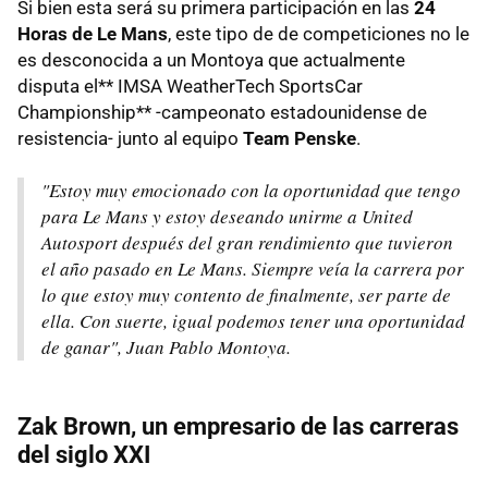
Si bien esta será su primera participación en las
24
Horas de Le Mans
, este tipo de de competiciones no le
es desconocida a un Montoya que actualmente
disputa el** IMSA WeatherTech SportsCar
Championship** -campeonato estadounidense de
resistencia- junto al equipo
Team Penske
.
"Estoy muy emocionado con la oportunidad que tengo
para Le Mans y estoy deseando unirme a United
Autosport después del gran rendimiento que tuvieron
el año pasado en Le Mans. Siempre veía la carrera por
lo que estoy muy contento de finalmente, ser parte de
ella. Con suerte, igual podemos tener una oportunidad
de ganar", Juan Pablo Montoya.
Zak Brown, un empresario de las carreras
del siglo XXI