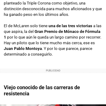
planteado la Triple Corona como objetivo, una
distinción desconocida para muchos aficionados y que
ha ganado peso en los últimos años.
El de McLaren solo tiene
una de las tres victorias
a las
que aspira, la del
Gran Premio de Mónaco de Fórmula
1
por lo que aún le queda un largo camino por recorrer.
Hay un piloto que lo tiene mucho más cerca, ese es
Juan Pablo Montoya
. Y por lo que parece, parece
determinado a conseguirlo.
Viejo conocido de las carreras de
resistencia