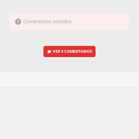
Comentarios cerrados
VER
3 COMENTARIOS