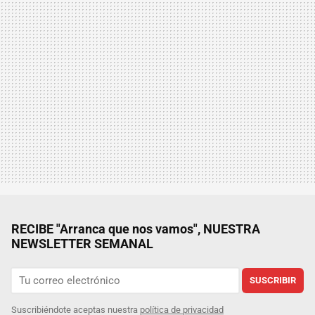
RECIBE "Arranca que nos vamos", NUESTRA
NEWSLETTER SEMANAL
SUSCRIBIR
Suscribiéndote aceptas nuestra
política de privacidad