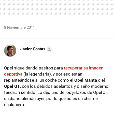
8 Noviembre 2011
Javier Costas
Opel sigue dando pasitos para
recuperar su imagen
deportiva
(la legendaria), y por eso están
replanteándose si un coche como el
Opel Manta
o el
Opel GT
, con los debidos adelantos y diseño moderno,
tendrían sentido. Lo dijo uno de los jefazos de Opel a
un diario alemán ayer, por lo que no es un chisme
cualquiera.