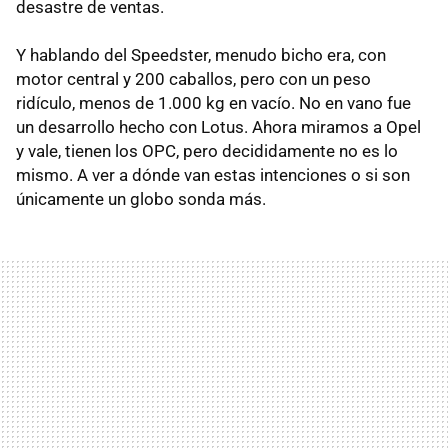
desastre de ventas.
Y hablando del Speedster, menudo bicho era, con
motor central y 200 caballos, pero con un peso
ridículo, menos de 1.000 kg en vacío. No en vano fue
un desarrollo hecho con Lotus. Ahora miramos a Opel
y vale, tienen los
OPC
, pero decididamente no es lo
mismo. A ver a dónde van estas intenciones o si son
únicamente un globo sonda más.