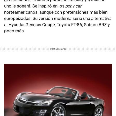
uno le sonará. Se inspiró en los
pony car
norteamericanos, aunque con pretensiones más bien
europeizadas. Su versión moderna sería una alternativa
al Hyundai Genesis Coupé, Toyota FT-86, Subaru
BRZ
y
poco más.