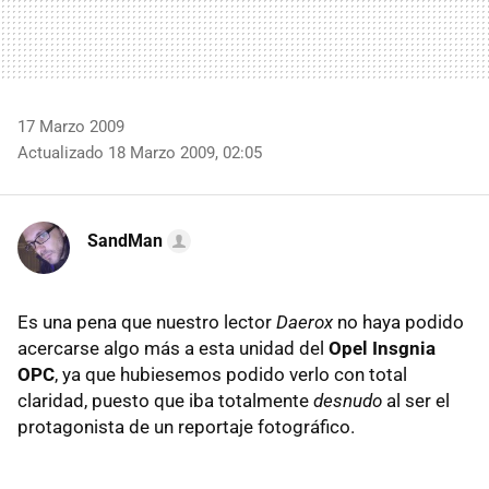
17 Marzo 2009
Actualizado 18 Marzo 2009, 02:05
SandMan
Es una pena que nuestro lector
Daerox
no haya podido
acercarse algo más a esta unidad del
Opel Insgnia
OPC
, ya que hubiesemos podido verlo con total
claridad, puesto que iba totalmente
desnudo
al ser el
protagonista de un reportaje fotográfico.