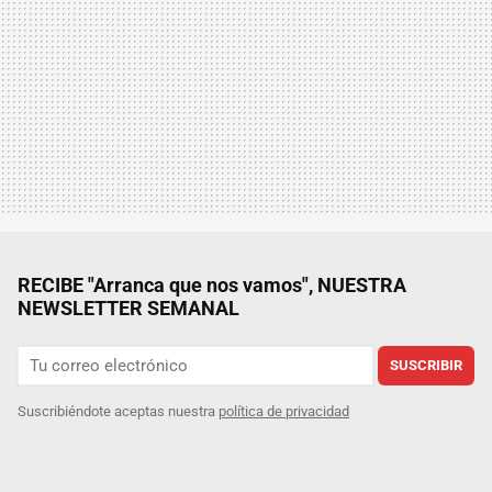
RECIBE "Arranca que nos vamos", NUESTRA
NEWSLETTER SEMANAL
SUSCRIBIR
Suscribiéndote aceptas nuestra
política de privacidad