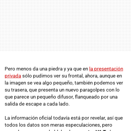
Pero menos da una piedra y ya que en
la presentación
privada
sólo pudimos ver su frontal, ahora, aunque en
la imagen se vea algo pequeño, también podemos ver
su trasera, que presenta un nuevo paragolpes con lo
que parece un pequeño difusor, flanqueado por una
salida de escape a cada lado.
La información oficial todavía está por revelar, así que
todos los datos son meras especulaciones, pero