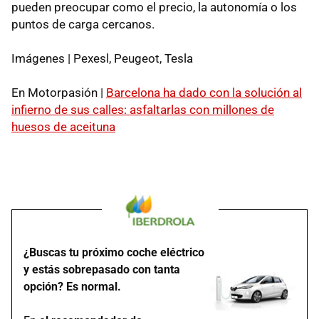
pueden preocupar como el precio, la autonomía o los
puntos de carga cercanos.
Imágenes | Pexesl, Peugeot, Tesla
En Motorpasión |
Barcelona ha dado con la solución al
infierno de sus calles: asfaltarlas con millones de
huesos de aceituna
¿Buscas tu próximo coche eléctrico
y estás sobrepasado con tanta
opción? Es normal.