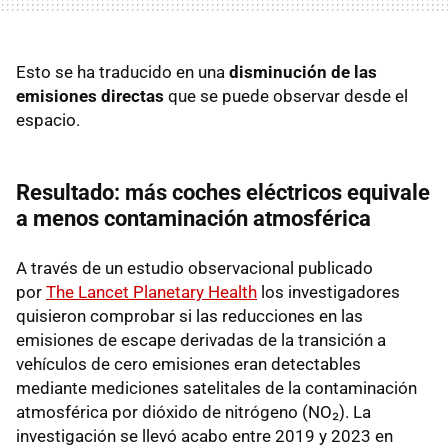
Esto se ha traducido en una
disminución de las
emisiones directas
que se puede observar desde el
espacio.
Resultado: más coches eléctricos equivale
a menos contaminación atmosférica
A través de un estudio observacional publicado
por
The Lancet Planetary Health
los investigadores
quisieron comprobar si las reducciones en las
emisiones de escape derivadas de la transición a
vehículos de cero emisiones eran detectables
mediante mediciones satelitales de la contaminación
atmosférica por dióxido de nitrógeno (NO₂). La
investigación se llevó acabo entre 2019 y 2023 en