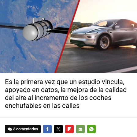
Es la primera vez que un estudio vincula,
apoyado en datos, la mejora de la calidad
del aire al incremento de los coches
enchufables en las calles
3 comentarios