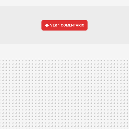
MAIL
VER
1 COMENTARIO