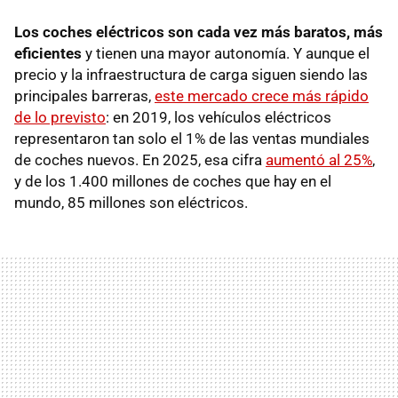
Los coches eléctricos son cada vez más baratos, más
eficientes
y tienen una mayor autonomía. Y aunque el
precio y la infraestructura de carga siguen siendo las
principales barreras,
este mercado crece más rápido
de lo previsto
: en 2019, los vehículos eléctricos
representaron tan solo el 1% de las ventas mundiales
de coches nuevos. En 2025, esa cifra
aumentó al 25%
,
y de los 1.400 millones de coches que hay en el
mundo, 85 millones son eléctricos.