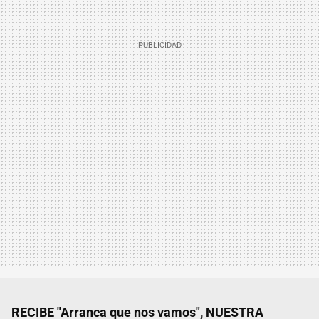
RECIBE "Arranca que nos vamos", NUESTRA