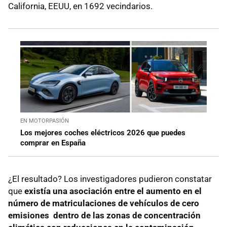
California, EEUU, en 1692 vecindarios.
EN MOTORPASIÓN
Los mejores coches eléctricos 2026 que puedes
comprar en España
¿El resultado? Los investigadores pudieron constatar
que
existía una asociación entre el aumento en el
número de matriculaciones de vehículos de cero
emisiones dentro de las zonas de concentración