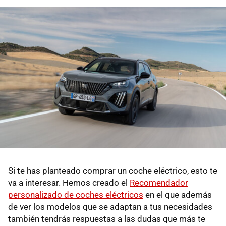
Si te has planteado comprar un coche eléctrico, esto te
va a interesar. Hemos creado el
Recomendador
personalizado de coches eléctricos
en el que además
de ver los modelos que se adaptan a tus necesidades
también tendrás respuestas a las dudas que más te