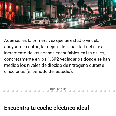
Además, es la primera vez que un estudio vincula,
apoyado en datos, la mejora de la calidad del aire al
incremento de los coches enchufables en las calles,
concretamente en los 1.692 vecindarios donde se han
medido los niveles de dióxido de nitrógeno durante
cinco años (el período del estudio).
Encuentra tu coche eléctrico ideal