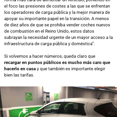
el foco las presiones de costes a las que se enfrentan
los operadores de carga pública y la mejor manera de
apoyar su importante papel en la transición. A menos
de diez años de que se prohíba vender coches nuevos
de combustión en el Reino Unido, estos datos
subrayan la necesidad urgente de un mayor acceso a la
infraestructura de carga pública y doméstica”.
Si volvemos a hacer números, queda claro que
recargar en puntos públicos es mucho más caro que
hacerlo en casa
y que también es importante elegir
bien las tarifas.