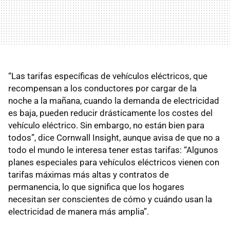
“Las tarifas específicas de vehículos eléctricos, que
recompensan a los conductores por cargar de la
noche a la mañana, cuando la demanda de electricidad
es baja, pueden reducir drásticamente los costes del
vehículo eléctrico. Sin embargo, no están bien para
todos”, dice Cornwall Insight, aunque avisa de que no a
todo el mundo le interesa tener estas tarifas: “Algunos
planes especiales para vehículos eléctricos vienen con
tarifas máximas más altas y contratos de
permanencia, lo que significa que los hogares
necesitan ser conscientes de cómo y cuándo usan la
electricidad de manera más amplia”.