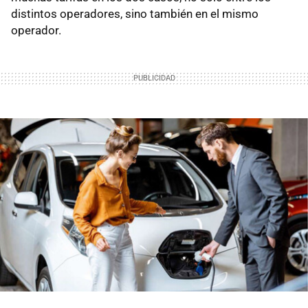
distintos operadores, sino también en el mismo
operador.