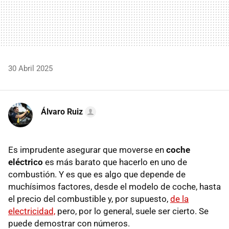
30 Abril 2025
Álvaro Ruiz
Es imprudente asegurar que moverse en
coche
eléctrico
es más barato que hacerlo en uno de
combustión. Y es que es algo que depende de
muchísimos factores, desde el modelo de coche, hasta
el precio del combustible y, por supuesto,
de la
electricidad,
pero, por lo general, suele ser cierto. Se
puede demostrar con números.