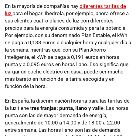
En la mayoría de compañías hay
diferentes tarifas de
luz
para el hogar. Ibedrola, por ejemplo, ahora ofrece a
sus clientes cuatro planes de luz con diferentes
precios para la energía consumida y para la potencia.
Por ejemplo, con su denominado Plan Estable, el kWh
se paga a 0,138 euros a cualquier hora y cualquier día a
la semana, mientras que, con su Plan Ahorro
Inteligente, el kWh se paga a 0,191 euros en horas
punta y a 0,095 euros en horas llano. Eso significa que
cargar un coche eléctrico en casa, puede ser mucho
más barato en función de la tarifa escogida y en
función de la hora.
En España, la discriminación horaria para las tarifas de
la luz tiene t
res franjas: punta, llano y vall
e. Las horas
punta son las de mayor demanda de energía,
generalmente de 10:00 a 14:00 y de 18:00 a 22:00
entre semana. Las horas llano son las de demanda