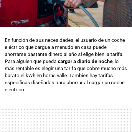
En función de sus necesidades, el usuario de un coche
eléctrico que cargue a menudo en casa puede
ahorrarse bastante dinero al año si elige bien la tarifa.
Para alguien que pueda
cargar a diario de noche
, lo
más rentable es elegir una tarifa que cobre mucho más
barato el kWh en horas valle. También hay tarifas
específicas diseñadas para ahorrar al cargar un coche
eléctrico.