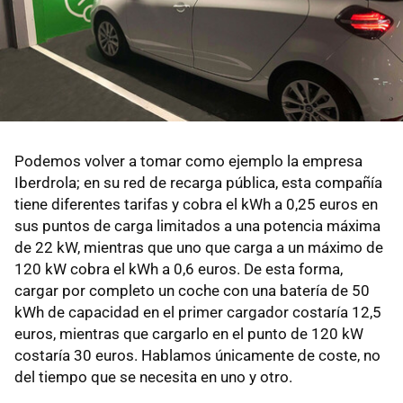
Podemos volver a tomar como ejemplo la empresa
Iberdrola; en su red de recarga pública, esta compañía
tiene diferentes tarifas y cobra el kWh a 0,25 euros en
sus puntos de carga limitados a una potencia máxima
de 22 kW, mientras que uno que carga a un máximo de
120 kW cobra el kWh a 0,6 euros. De esta forma,
cargar por completo un coche con una batería de 50
kWh de capacidad en el primer cargador costaría 12,5
euros, mientras que cargarlo en el punto de 120 kW
costaría 30 euros. Hablamos únicamente de coste, no
del tiempo que se necesita en uno y otro.