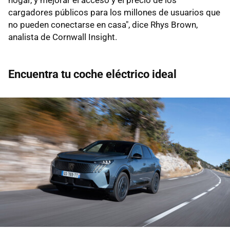
hogar, y mejorar el acceso y el precio de los
cargadores públicos para los millones de usuarios que
no pueden conectarse en casa", dice Rhys Brown,
analista de Cornwall Insight.
Encuentra tu coche eléctrico ideal