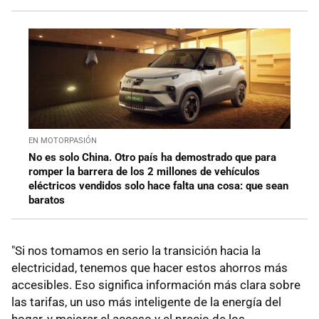
EN MOTORPASIÓN
No es solo China. Otro país ha demostrado que para
romper la barrera de los 2 millones de vehículos
eléctricos vendidos solo hace falta una cosa: que sean
baratos
"Si nos tomamos en serio la transición hacia la
electricidad, tenemos que hacer estos ahorros más
accesibles. Eso significa información más clara sobre
las tarifas, un uso más inteligente de la energía del