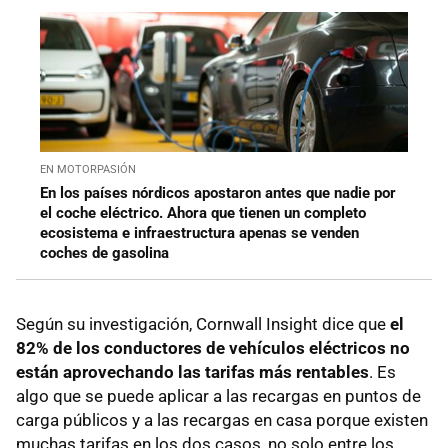
EN MOTORPASIÓN
En los países nórdicos apostaron antes que nadie por
el coche eléctrico. Ahora que tienen un completo
ecosistema e infraestructura apenas se venden
coches de gasolina
Según su investigación, Cornwall Insight dice que
el
82% de los conductores de vehículos eléctricos no
están aprovechando las tarifas más rentables
. Es
algo que se puede aplicar a las recargas en puntos de
carga públicos y a las recargas en casa porque existen
muchas tarifas en los dos casos, no solo entre los