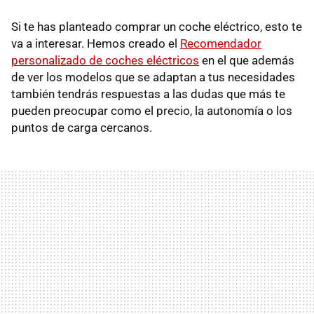
Si te has planteado comprar un coche eléctrico, esto te
va a interesar. Hemos creado el
Recomendador
personalizado de coches eléctricos
en el que además
de ver los modelos que se adaptan a tus necesidades
también tendrás respuestas a las dudas que más te
pueden preocupar como el precio, la autonomía o los
puntos de carga cercanos.