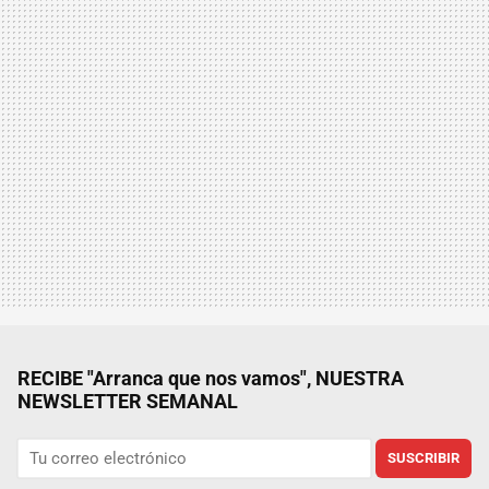
RECIBE "Arranca que nos vamos", NUESTRA
NEWSLETTER SEMANAL
SUSCRIBIR