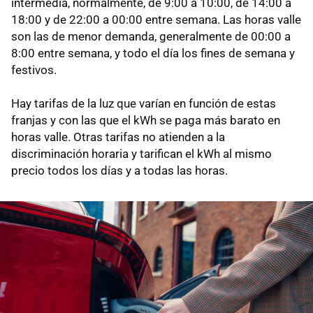
intermedia, normalmente, de 9:00 a 10:00, de 14:00 a
18:00 y de 22:00 a 00:00 entre semana. Las horas valle
son las de menor demanda, generalmente de 00:00 a
8:00 entre semana, y todo el día los fines de semana y
festivos.
Hay tarifas de la luz que varían en función de estas
franjas y con las que el kWh se paga más barato en
horas valle. Otras tarifas no atienden a la
discriminación horaria y tarifican el kWh al mismo
precio todos los días y a todas las horas.