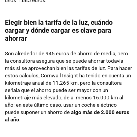
unos 1.685 euros.
Elegir bien la tarifa de la luz, cuándo
cargar y dónde cargar es clave para
ahorrar
Son alrededor de 945 euros de ahorro de media, pero
la consultora asegura que se puede ahorrar todavía
más si se aprovechan bien las tarifas de luz. Para hacer
estos cálculos, Cornwall Insight ha tenido en cuenta un
kilometraje anual de 11.265 km, pero la consultora
señala que el ahorro puede ser mayor con un
kilometraje más elevado, de al menos 16.000 km al
año; en este último caso, usar un coche eléctrico
puede suponer un ahorro de
algo más de 2.000 euros
al año
.