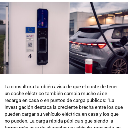
La consultora también avisa de que el coste de tener
un coche eléctrico también cambia mucho si se
recarga en casa o en puntos de carga públicos: “La
investigación destaca la creciente brecha entre los que
pueden cargar su vehículo eléctrica en casa y los que
no pueden. La carga rápida pública sigue siendo la
forma más cara de alimentar un vehículo, poniendo en