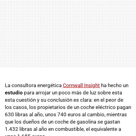
La consultora energética
Cornwall Insight
ha hecho un
estudio
para arrojar un poco más de luz sobre esta
esta cuestión y su conclusión es clara: en el peor de
los casos, los propietarios de un coche eléctrico pagan
630 libras al año, unos 740 euros al cambio, mientras
que los dueños de un coche de gasolina se gastan
1.432 libras al año en combustible, el equivalente a