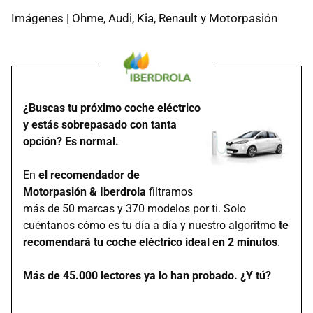
Imágenes | Ohme, Audi, Kia, Renault y Motorpasión
¿Buscas tu próximo coche eléctrico
y estás sobrepasado con tanta
opción? Es normal.
En
el recomendador de
Motorpasión & Iberdrola
filtramos
más de 50 marcas y 370 modelos por ti. Solo
cuéntanos cómo es tu día a día y nuestro algoritmo
te
recomendará tu coche eléctrico ideal en 2 minutos
.
Más de 45.000 lectores ya lo han probado. ¿Y tú?