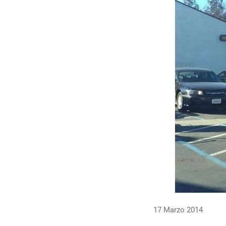
17 Marzo 2014