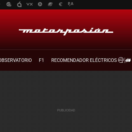
OBSERVATORIO
F1
RECOMENDADOR ELÉCTRICOS