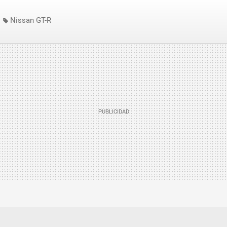
Nissan GT-R