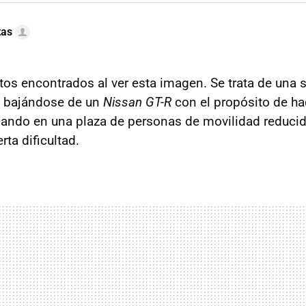
tas
os encontrados al ver esta imagen. Se trata de una 
 bajándose de un
Nissan GT-R
con el propósito de ha
ando en una plaza de personas de movilidad reducida
rta dificultad.