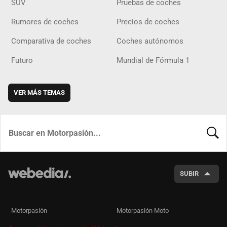
SUV
Pruebas de coches
Rumores de coches
Precios de coches
Comparativa de coches
Coches autónomos
Futuro
Mundial de Fórmula 1
VER MÁS TEMAS
BUSCA
SUBIR
Motorpasión
Motorpasión Moto