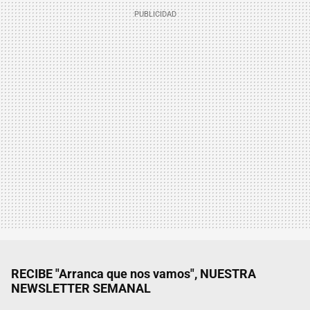
RECIBE "Arranca que nos vamos", NUESTRA
NEWSLETTER SEMANAL