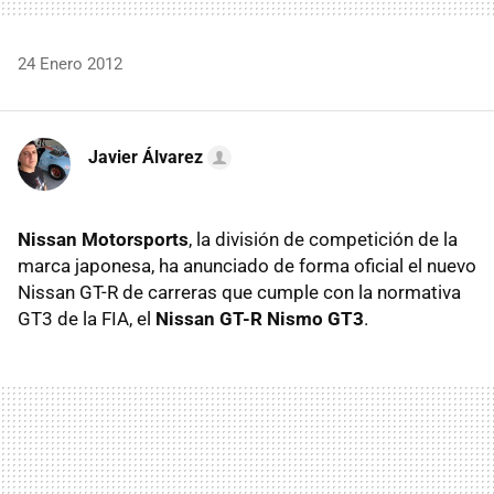
24 Enero 2012
Javier Álvarez
Nissan Motorsports
, la división de competición de la
marca japonesa, ha anunciado de forma oficial el nuevo
Nissan GT-R de carreras que cumple con la normativa
GT3 de la
FIA
, el
Nissan GT-R Nismo GT3
.