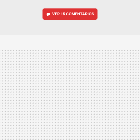
VER
15 COMENTARIOS