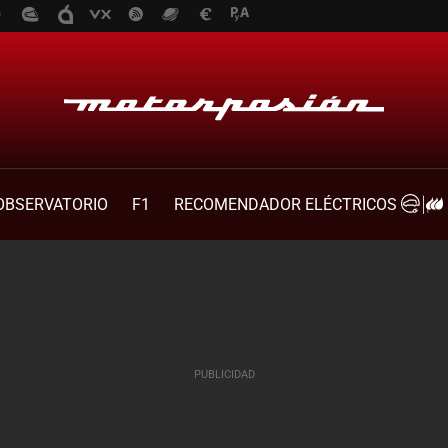
OBSERVATORIO
F1
RECOMENDADOR ELÉCTRICOS