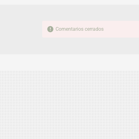
Comentarios cerrados