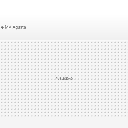
MV Agusta