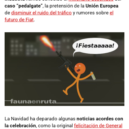
caso “pedalgate”
, la pretensión de la
Unión Europea
de
disminuir el ruido del tráfico
y rumores sobre
el
futuro de Fiat
.
La Navidad ha deparado algunas
noticias acordes con
la celebración
, como la original
felicitación de General