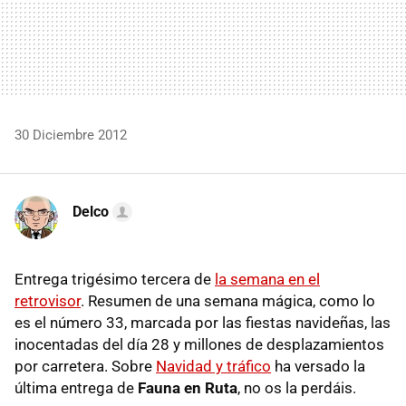
30 Diciembre 2012
Delco
Entrega trigésimo tercera de
la semana en el
retrovisor
. Resumen de una semana mágica, como lo
es el número 33, marcada por las fiestas navideñas, las
inocentadas del día 28 y millones de desplazamientos
por carretera. Sobre
Navidad y tráfico
ha versado la
última entrega de
Fauna en Ruta
, no os la perdáis.