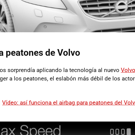
a peatones de Volvo
os sorprendía aplicando la tecnología al nuevo
Volv
ger a los peatones, el eslabón más débil de los actor
|
Vídeo: así funciona el airbag para peatones del Vol