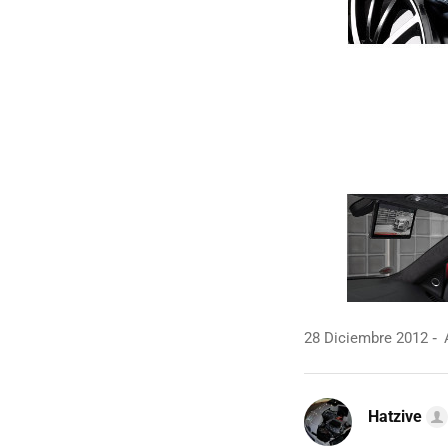
28 Diciembre 2012
A
Hatzive