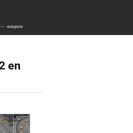
Autopista
2 en