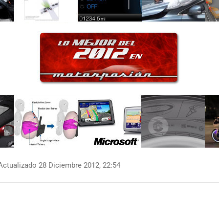
ctualizado 28 Diciembre 2012, 22:54