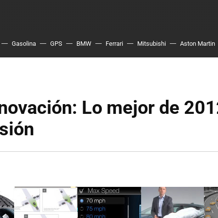
Gasolina
GPS
BMW
Ferrari
Mitsubishi
Aston Martin
novación: Lo mejor de 201
sión