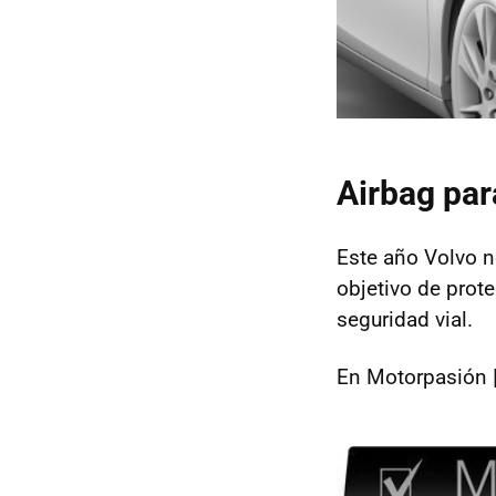
Airbag par
Este año Volvo n
objetivo de prote
seguridad vial.
En Motorpasión 