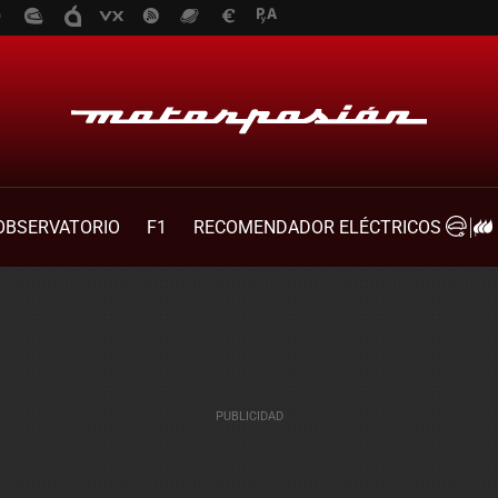
OBSERVATORIO
F1
RECOMENDADOR ELÉCTRICOS