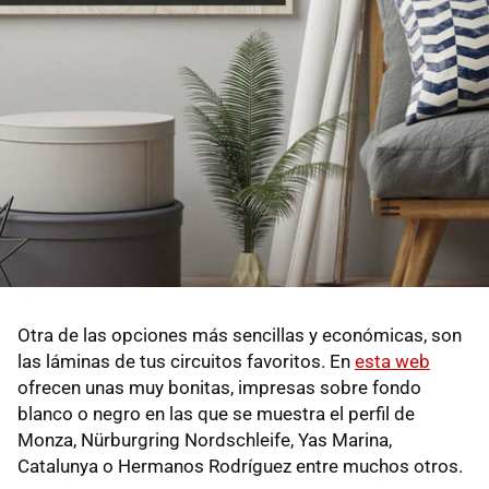
Otra de las opciones más sencillas y económicas, son
las láminas de tus circuitos favoritos. En
esta web
ofrecen unas muy bonitas, impresas sobre fondo
blanco o negro en las que se muestra el perfil de
Monza, Nürburgring Nordschleife, Yas Marina,
Catalunya o Hermanos Rodríguez entre muchos otros.