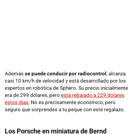
Además
se puede conducir por radiocontrol
, alcanza
casi 10 km/h de velocidad y está desarrollado por los
expertos en robótica de Sphero. Su precio inicialmente
era de 299 dólares, pero
está rebajado a 229 dólares
estos días
. No es precisamente económico, pero
seguro que sorprendes a tu peque con este regalazo.
Los Porsche en miniatura de Bernd