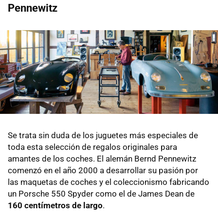
Pennewitz
Se trata sin duda de los juguetes más especiales de
toda esta selección de regalos originales para
amantes de los coches. El alemán Bernd Pennewitz
comenzó en el año 2000 a desarrollar su pasión por
las maquetas de coches y el coleccionismo fabricando
un Porsche 550 Spyder como el de James Dean de
160 centímetros de largo
.