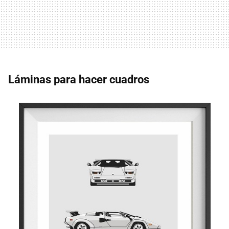
Láminas para hacer cuadros