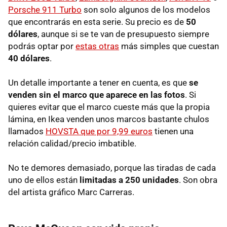
Porsche 911 Turbo
son solo algunos de los modelos
que encontrarás en esta serie. Su precio es de
50
dólares
, aunque si se te van de presupuesto siempre
podrás optar por
estas otras
más simples que cuestan
40 dólares
.
Un detalle importante a tener en cuenta, es que
se
venden sin el marco que aparece en las fotos
. Si
quieres evitar que el marco cueste más que la propia
lámina, en Ikea venden unos marcos bastante chulos
llamados
HOVSTA que por 9,99 euros
tienen una
relación calidad/precio imbatible.
No te demores demasiado, porque las tiradas de cada
uno de ellos están
limitadas a 250 unidades
. Son obra
del artista gráfico Marc Carreras.