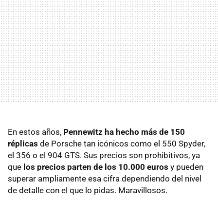
En estos años,
Pennewitz ha hecho más de 150
réplicas
de Porsche tan icónicos como el 550 Spyder,
el 356 o el 904 GTS. Sus precios son prohibitivos, ya
que
los precios parten de los 10.000 euros
y pueden
superar ampliamente esa cifra dependiendo del nivel
de detalle con el que lo pidas. Maravillosos.