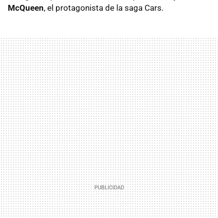
McQueen
, el protagonista de la saga Cars.