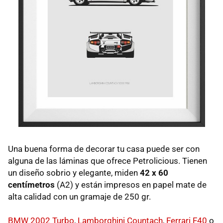
Una buena forma de decorar tu casa puede ser con
alguna de las láminas que ofrece Petrolicious. Tienen
un diseño sobrio y elegante, miden
42 x 60
centímetros
(A2) y están impresos en papel mate de
alta calidad con un gramaje de 250 gr.
BMW 2002 Turbo
,
Lamborghini Countach
,
Ferrari F40
o