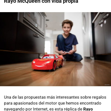
Rayo McQueen con vida propia
Una de las propuestas más interesantes sobre regalos
para apasionados del motor que hemos encontrado
navegando por Internet, es esta réplica de
Rayo