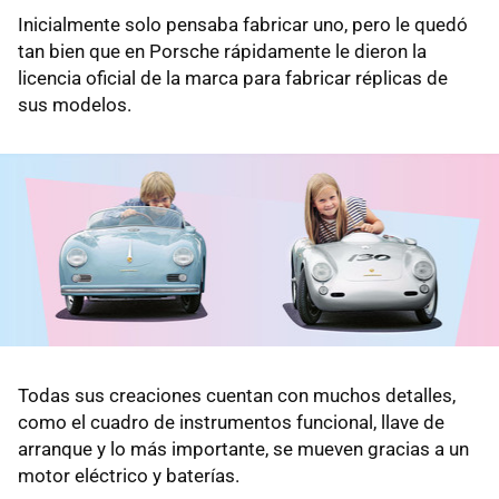
Inicialmente solo pensaba fabricar uno, pero le quedó
tan bien que en Porsche rápidamente le dieron la
licencia oficial de la marca para fabricar réplicas de
sus modelos.
Todas sus creaciones cuentan con muchos detalles,
como el cuadro de instrumentos funcional, llave de
arranque y lo más importante, se mueven gracias a un
motor eléctrico y baterías.