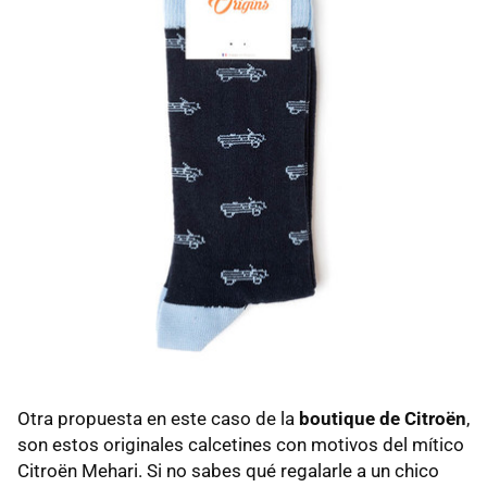
Otra propuesta en este caso de la
boutique de Citroën
,
son estos originales calcetines con motivos del mítico
Citroën Mehari. Si no sabes qué regalarle a un chico