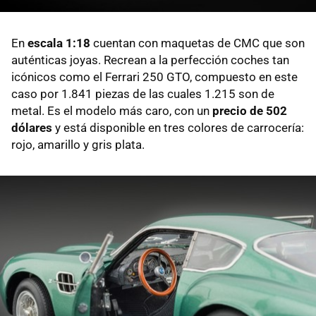
En
escala 1:18
cuentan con maquetas de CMC que son
auténticas joyas. Recrean a la perfección coches tan
icónicos como el Ferrari 250 GTO, compuesto en este
caso por 1.841 piezas de las cuales 1.215 son de
metal. Es el modelo más caro, con un
precio de 502
dólares
y está disponible en tres colores de carrocería:
rojo, amarillo y gris plata.