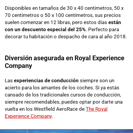
Disponibles en tamaños de 30 x 40 centímetros, 50 x
70 centímetros o 50 x 100 centímetros, sus precios
suelen comenzar en 12 libras, pero estos días
están
con un descuento especial del 25%
. Perfecto para
decorar tu habitación o despacho de cara al año 2018.
Diversión asegurada en Royal Experience
Company
Las
experiencias de conducción
siempre son un
acierto para los amantes de los coches. Si ya estás
cansado de los tradicionales cursos de conducción,
siempre recomendables, puedes optar por darte una
vuelta en los Westfield AeroRace de
The Royal
Experience Company
.