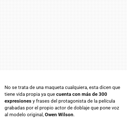
No se trata de una maqueta cualquiera, esta dicen que
tiene vida propia ya que
cuenta con más de 300
expresiones
y frases del protagonista de la película
grabadas por el propio actor de doblaje que pone voz
al modelo original,
Owen Wilson
.