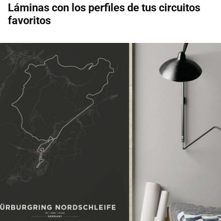
Láminas con los perfiles de tus circuitos
favoritos