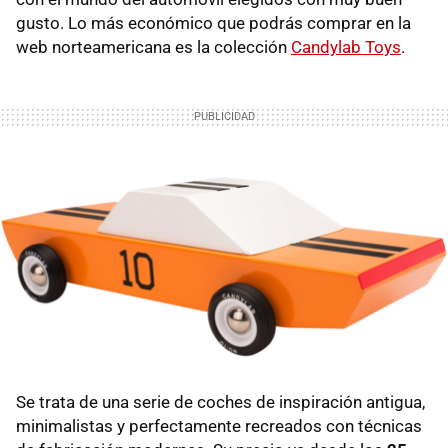
gusto. Lo más económico que podrás comprar en la
web norteamericana es la colección
Candylab Toys
.
Se trata de una serie de coches de inspiración antigua,
minimalistas y perfectamente recreados con técnicas