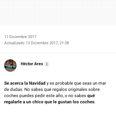
11 Diciembre 2017
Actualizado 13 Diciembre 2017, 21:38
Héctor Ares
Se acerca la Navidad
y es probable que seas un mar
de dudas. No sabes qué regalos originales sobre
coches puedes pedir este año, o no sabes
qué
regalarle a un chico que le gustan los coches
.