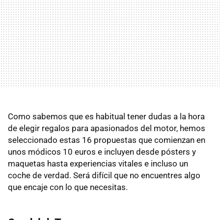
Como sabemos que es habitual tener dudas a la hora
de elegir regalos para apasionados del motor, hemos
seleccionado estas 16 propuestas que comienzan en
unos módicos 10 euros e incluyen desde pósters y
maquetas hasta experiencias vitales e incluso un
coche de verdad. Será difícil que no encuentres algo
que encaje con lo que necesitas.