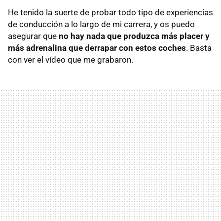
He tenido la suerte de probar todo tipo de experiencias
de conducción a lo largo de mi carrera, y os puedo
asegurar que
no hay nada que produzca más placer y
más adrenalina que derrapar con estos coches
. Basta
con ver el vídeo que me grabaron.