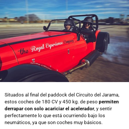
Situados al final del paddock del Circuito del Jarama,
estos coches de 180 CV y 450 kg. de peso
permiten
derrapar con solo acariciar el acelerador
, y sentir
perfectamente lo que está ocurriendo bajo los
neumáticos, ya que son coches muy básicos.