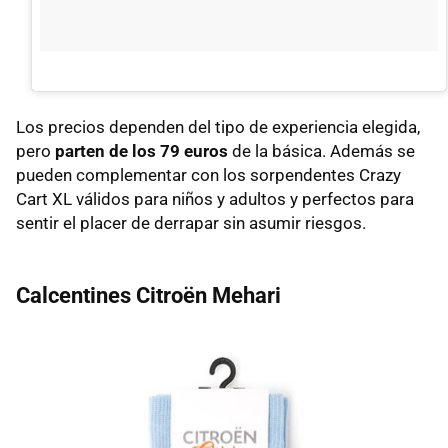
Los precios dependen del tipo de experiencia elegida,
pero
parten de los 79 euros
de la básica. Además se
pueden complementar con los sorpendentes Crazy
Cart XL válidos para niños y adultos y perfectos para
sentir el placer de derrapar sin asumir riesgos.
Calcentines Citroën Mehari