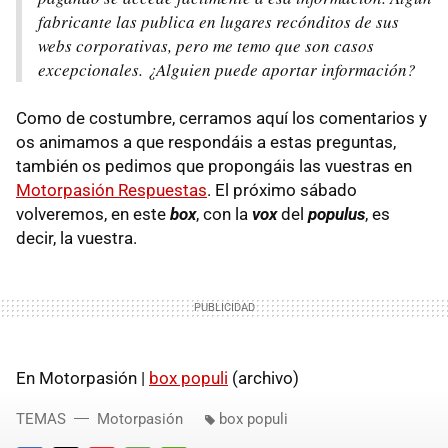
fabricante las publica en lugares recónditos de sus
webs corporativas, pero me temo que son casos
excepcionales. ¿Alguien puede aportar información?
Como de costumbre, cerramos aquí los comentarios y
os animamos a que respondáis a estas preguntas,
también os pedimos que propongáis las vuestras en
Motorpasión Respuestas
. El próximo sábado
volveremos, en este
box
, con la
vox
del
populus
, es
decir, la vuestra.
En Motorpasión |
box populi
(archivo)
TEMAS
Motorpasión
box populi