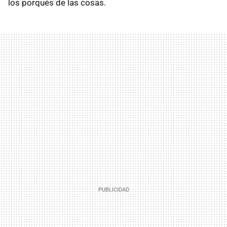
los porqués de las cosas.