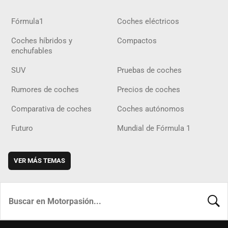
Fórmula1
Coches eléctricos
Coches híbridos y
Compactos
enchufables
SUV
Pruebas de coches
Rumores de coches
Precios de coches
Comparativa de coches
Coches autónomos
Futuro
Mundial de Fórmula 1
VER MÁS TEMAS
BUSCA