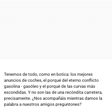
Tenemos de todo, como en botica: los mejores
anuncios de coches, el porqué del eterno conflicto
gasolina - gasóleo y el porqué de las curvas más
escondidas. Y no son las de una recóndita carretera,
precisamente. ¿Nos acompañáis mientras damos la
palabra a nuestros amigos preguntones?