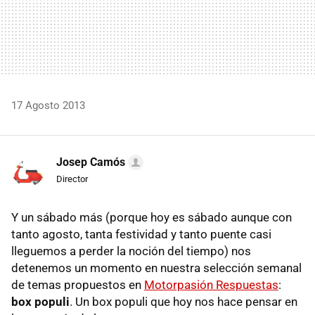
17 Agosto 2013
Josep Camós
Director
Y un sábado más (porque hoy es sábado aunque con
tanto agosto, tanta festividad y tanto puente casi
lleguemos a perder la noción del tiempo) nos
detenemos un momento en nuestra selección semanal
de temas propuestos en
Motorpasión Respuestas
:
box populi
. Un box populi que hoy nos hace pensar en