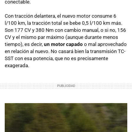
conectable.
Con tracción delantera, el nuevo motor consume 6
l/100 km, la tracción total se bebe 0,5 l/100 km más.
Son 177 CV y 380 Nm con cambio manual, o si no, 156
CV y el mismo par máximo (aunque durante menos
tiempo), es decir,
un motor capado
o mal aprovechado
en relación al nuevo. No casará bien la transmisión TC-
SST con esa potencia, que no es precisamente
exagerada.