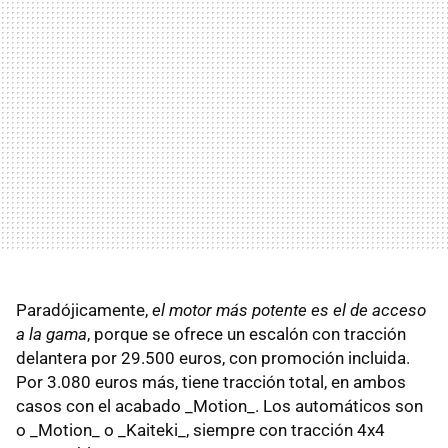
Paradójicamente,
el motor más potente es el de acceso
a la gama
, porque se ofrece un escalón con tracción
delantera por 29.500 euros, con promoción incluida.
Por 3.080 euros más, tiene tracción total, en ambos
casos con el acabado _Motion_. Los automáticos son
o _Motion_ o _Kaiteki_, siempre con tracción 4x4