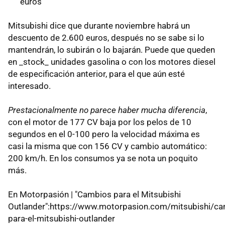
euros
Mitsubishi dice que durante noviembre habrá un
descuento de 2.600 euros, después no se sabe si lo
mantendrán, lo subirán o lo bajarán. Puede que queden
en _stock_ unidades gasolina o con los motores diesel
de especificación anterior, para el que aún esté
interesado.
Prestacionalmente no parece haber mucha diferencia
,
con el motor de 177 CV baja por los pelos de 10
segundos en el 0-100 pero la velocidad máxima es
casi la misma que con 156 CV y cambio automático:
200 km/h. En los consumos ya se nota un poquito
más.
En Motorpasión | "Cambios para el Mitsubishi
Outlander":https://www.motorpasion.com/mitsubishi/ca
para-el-mitsubishi-outlander