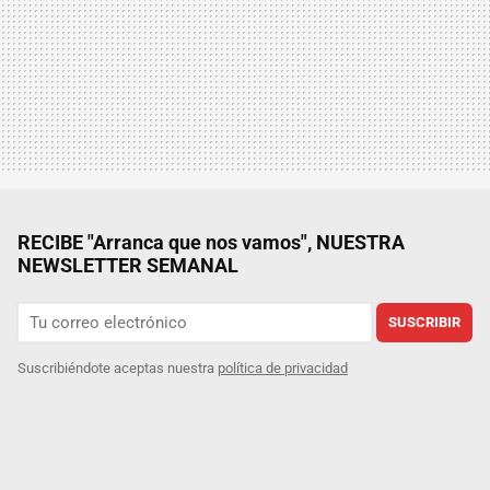
RECIBE "Arranca que nos vamos", NUESTRA
NEWSLETTER SEMANAL
SUSCRIBIR
Suscribiéndote aceptas nuestra
política de privacidad