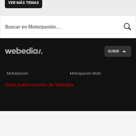
VER MÁS TEMAS
BUSCA
SUBIR
Motorpasión
Motorpasión Moto
Otras publicaciones de Webedia