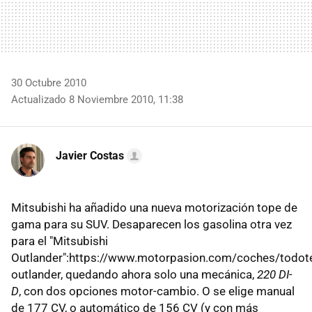
30 Octubre 2010
Actualizado 8 Noviembre 2010, 11:38
Javier Costas
Mitsubishi ha añadido una nueva motorización tope de
gama para su SUV. Desaparecen los gasolina otra vez
para el "Mitsubishi
Outlander":https://www.motorpasion.com/coches/todote
outlander, quedando ahora solo una mecánica,
220 DI-
D
, con dos opciones motor-cambio. O se elige manual
de 177 CV, o automático de 156 CV (y con más