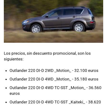
Los precios, sin descuento promocional, son los
siguientes:
Outlander 220 DI-D 2WD _Motion_ - 32.100 euros
Outlander 220 DI-D 4WD _Motion_ - 35.180 euros
Outlander 220 DI-D 4WD TC-SST _Motion_ - 36.560
euros
Outlander 220 DI-D 4WD TC-SST _Kaiteki_ - 38.620