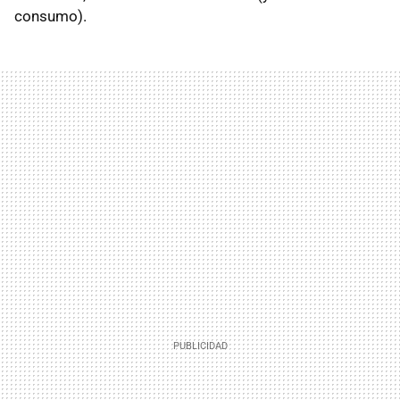
consumo).