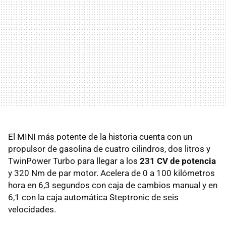
El MINI más potente de la historia cuenta con un
propulsor de gasolina de cuatro cilindros, dos litros y
TwinPower Turbo para llegar a los
231 CV de potencia
y 320 Nm de par motor. Acelera de 0 a 100 kilómetros
hora en 6,3 segundos con caja de cambios manual y en
6,1 con la caja automática Steptronic de seis
velocidades.