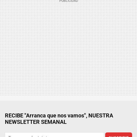
RECIBE "Arranca que nos vamos", NUESTRA
NEWSLETTER SEMANAL