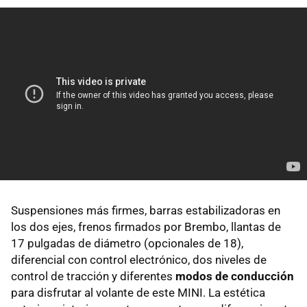
Suspensiones más firmes, barras estabilizadoras en
los dos ejes, frenos firmados por Brembo, llantas de
17 pulgadas de diámetro (opcionales de 18),
diferencial con control electrónico, dos niveles de
control de tracción y diferentes
modos de conducción
para disfrutar al volante de este MINI. La estética