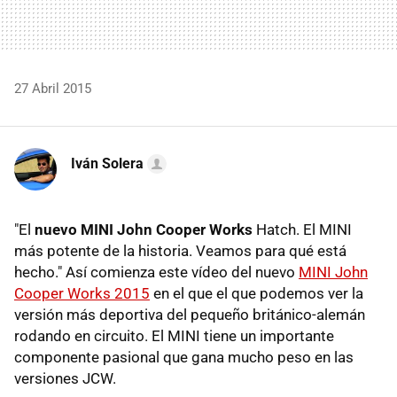
27 Abril 2015
Iván Solera
"El
nuevo MINI John Cooper Works
Hatch. El MINI
más potente de la historia. Veamos para qué está
hecho." Así comienza este vídeo del nuevo
MINI John
Cooper Works 2015
en el que el que podemos ver la
versión más deportiva del pequeño británico-alemán
rodando en circuito. El MINI tiene un importante
componente pasional que gana mucho peso en las
versiones JCW.