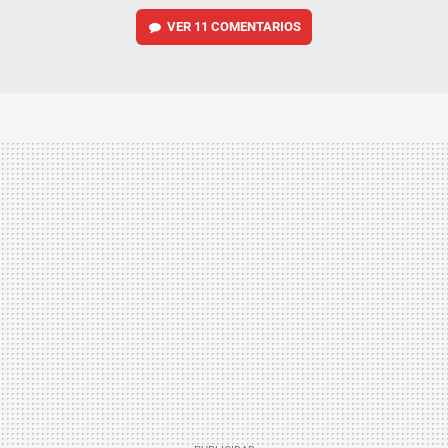
VER
11 COMENTARIOS