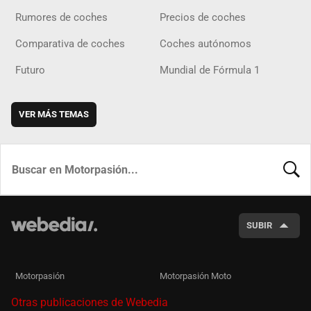
Rumores de coches
Precios de coches
Comparativa de coches
Coches autónomos
Futuro
Mundial de Fórmula 1
VER MÁS TEMAS
BUSCA
SUBIR
Motorpasión
Motorpasión Moto
Otras publicaciones de Webedia