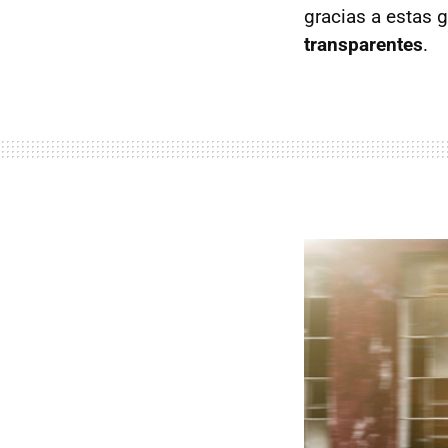
gracias a estas 
transparentes
.