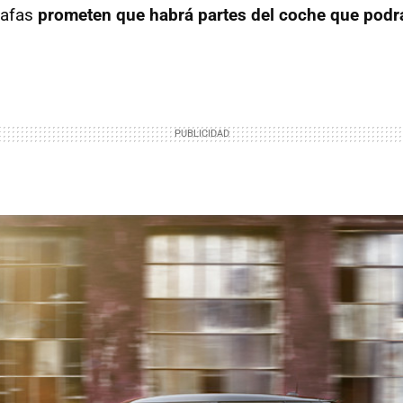
gafas
prometen que habrá partes del coche que podr