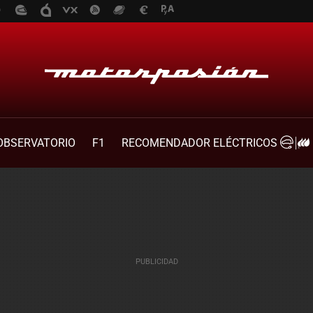
OBSERVATORIO
F1
RECOMENDADOR ELÉCTRICOS