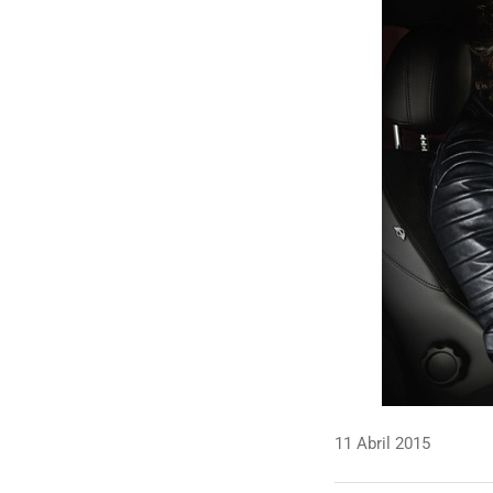
11 Abril 2015