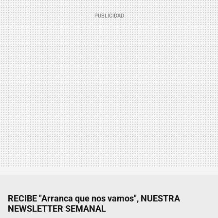
RECIBE "Arranca que nos vamos", NUESTRA
NEWSLETTER SEMANAL