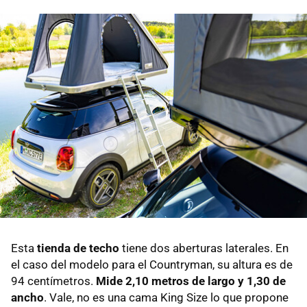
Esta
tienda de techo
tiene dos aberturas laterales. En
el caso del modelo para el Countryman, su altura es de
94 centímetros.
Mide 2,10 metros de largo y 1,30 de
ancho
. Vale, no es una cama King Size lo que propone