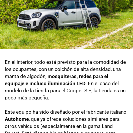
En el interior, todo está previsto para la comodidad de
los ocupantes, con un colchón de alta densidad, una
manta de algodón,
mosquiteras, redes para el
equipaje e incluso iluminación LED
. En el caso del
modelo de la tienda para el Cooper S E, la tienda es un
poco más pequeña.
Este equipo ha sido diseñado por el fabricante italiano
Autohome
, que ya ofrece soluciones similares para
otros vehículos (especialmente en la gama Land