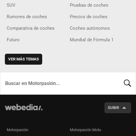
SUV
Pruebas de coches
Rumores de coches
Precios de coches
Comparativa de coches
Coches autónomos
Futuro
Mundial de Fórmula 1
VER MÁS TEMAS
BUSCA
SUBIR
Motorpasión
Motorpasión Moto