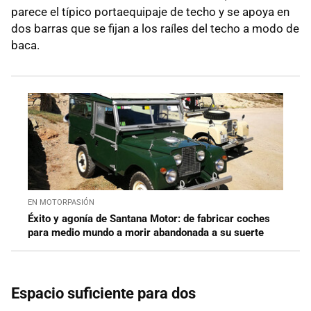
parece el típico portaequipaje de techo y se apoya en
dos barras que se fijan a los raíles del techo a modo de
baca.
EN MOTORPASIÓN
Éxito y agonía de Santana Motor: de fabricar coches
para medio mundo a morir abandonada a su suerte
Espacio suficiente para dos