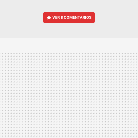
VER
8 COMENTARIOS