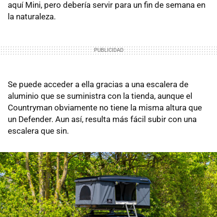
aquí Mini, pero debería servir para un fin de semana en
la naturaleza.
Se puede acceder a ella gracias a una escalera de
aluminio que se suministra con la tienda, aunque el
Countryman obviamente no tiene la misma altura que
un Defender. Aun así, resulta más fácil subir con una
escalera que sin.