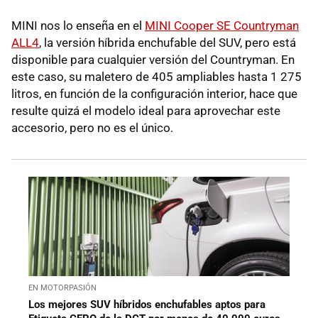
MINI nos lo enseña en el
MINI Cooper SE Countryman
ALL4
, la versión híbrida enchufable del SUV, pero está
disponible para cualquier versión del Countryman. En
este caso, su maletero de 405 ampliables hasta 1 275
litros, en función de la configuración interior, hace que
resulte quizá el modelo ideal para aprovechar este
accesorio, pero no es el único.
EN MOTORPASIÓN
Los mejores SUV híbridos enchufables aptos para