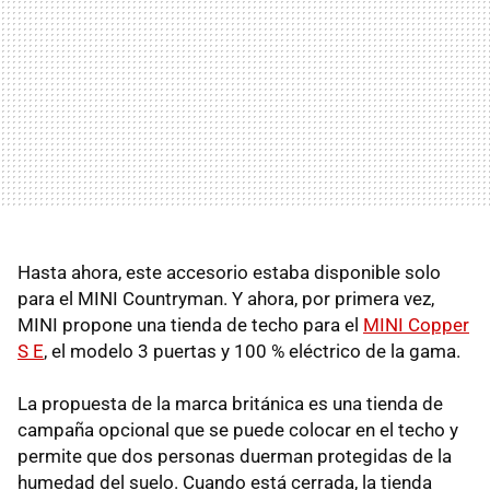
Hasta ahora, este accesorio estaba disponible solo
para el MINI Countryman. Y ahora, por primera vez,
MINI propone una tienda de techo para el
MINI Copper
S E
, el modelo 3 puertas y 100 % eléctrico de la gama.
La propuesta de la marca británica es una tienda de
campaña opcional que se puede colocar en el techo y
permite que dos personas duerman protegidas de la
humedad del suelo. Cuando está cerrada, la tienda