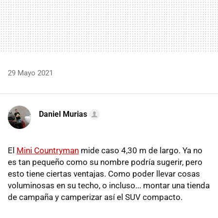
29 Mayo 2021
Daniel Murias
El
Mini Countryman
mide caso 4,30 m de largo. Ya no
es tan pequeño como su nombre podría sugerir, pero
esto tiene ciertas ventajas. Como poder llevar cosas
voluminosas en su techo, o incluso... montar una tienda
de campaña y camperizar así el SUV compacto.