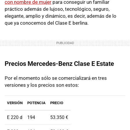
con nombre de mujer
para conseguir un familiar
práctico además de lujoso, tecnológico, seguro,
elegante, amplio y dinámico, es decir, además de lo
que ya conocemos del Clase E berlina.
Precios Mercedes-Benz Clase E Estate
Por el momento sólo se comercializará en tres
versiones y los precios son estos:
VERSIÓN
POTENCIA
PRECIO
E 220 d
194
53.350 €