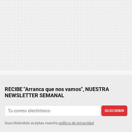
RECIBE "Arranca que nos vamos", NUESTRA
NEWSLETTER SEMANAL
SUSCRIBIR
Suscribiéndote aceptas nuestra
política de privacidad