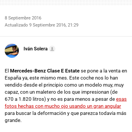
8 Septiembre 2016
Actualizado 9 Septiembre 2016, 21:29
Iván Solera
El
Mercedes-Benz Clase E Estate
se pone a la venta en
España ya, este mismo mes. Este coche nos lo han
vendido desde el principio como un modelo muy, muy
capaz, con un maletero de los que impresionan (de
670 a 1.820 litros) y no es para menos a pesar de
esas
fotos hechas con mucho ojo usando un gran angular
para buscar la deformación y que parezca todavía más
grande.