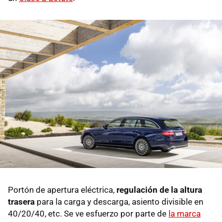
Portón de apertura eléctrica,
regulación de la altura
trasera
para la carga y descarga, asiento divisible en
40/20/40, etc. Se ve esfuerzo por parte de
la marca