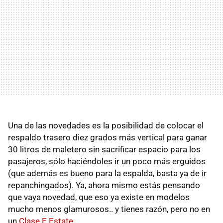
Una de las novedades es la posibilidad de colocar el
respaldo trasero diez grados más vertical para ganar
30 litros de maletero sin sacrificar espacio para los
pasajeros, sólo haciéndoles ir un poco más erguidos
(que además es bueno para la espalda, basta ya de ir
repanchingados). Ya, ahora mismo estás pensando
que vaya novedad, que eso ya existe en modelos
mucho menos glamurosos.. y tienes razón, pero no en
un
Clase E Estate
.