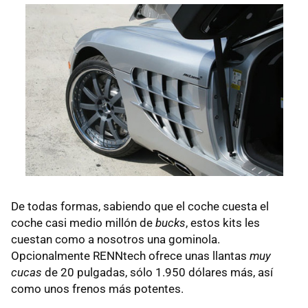
De todas formas, sabiendo que el coche cuesta el
coche casi medio millón de
bucks
, estos kits les
cuestan como a nosotros una gominola.
Opcionalmente RENNtech ofrece unas llantas
muy
cucas
de 20 pulgadas, sólo 1.950 dólares más, así
como unos frenos más potentes.