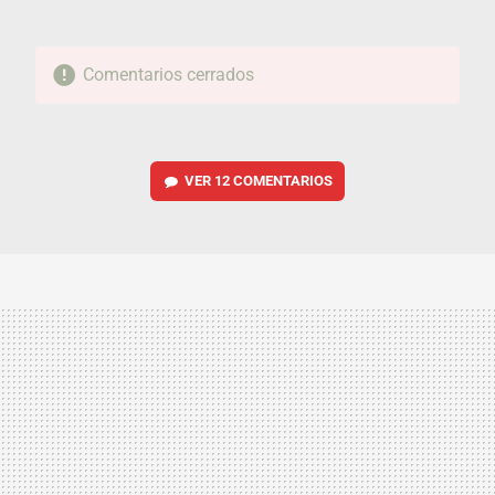
Comentarios cerrados
VER
12 COMENTARIOS