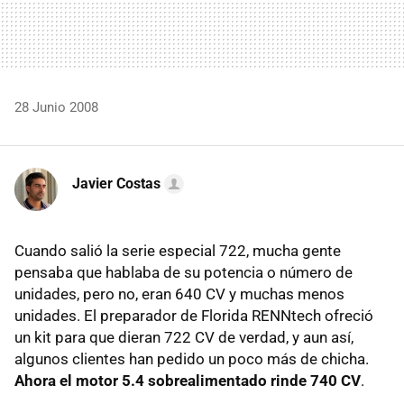
28 Junio 2008
Javier Costas
Cuando salió la serie especial 722, mucha gente
pensaba que hablaba de su potencia o número de
unidades, pero no, eran 640 CV y muchas menos
unidades. El preparador de Florida RENNtech ofreció
un kit para que dieran 722 CV de verdad, y aun así,
algunos clientes han pedido un poco más de chicha.
Ahora el motor 5.4 sobrealimentado rinde 740 CV
.