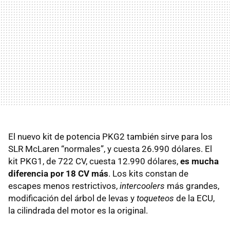
El nuevo kit de potencia PKG2 también sirve para los
SLR McLaren “normales”, y cuesta 26.990 dólares. El
kit PKG1, de 722 CV, cuesta 12.990 dólares,
es mucha
diferencia por 18 CV más
. Los kits constan de
escapes menos restrictivos,
intercoolers
más grandes,
modificación del árbol de levas y
toqueteos
de la ECU,
la cilindrada del motor es la original.