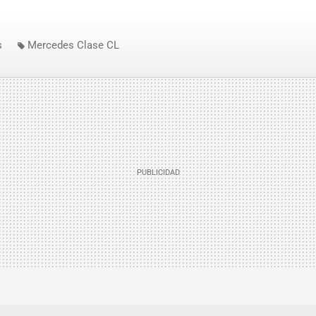
s
Mercedes Clase CL