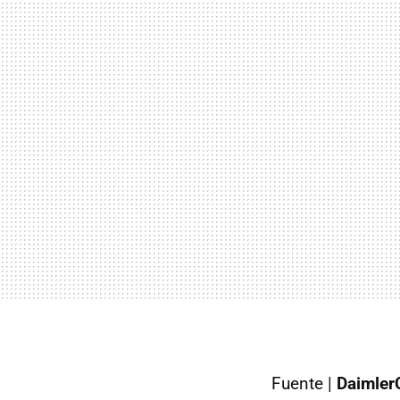
Fuente |
Daimler