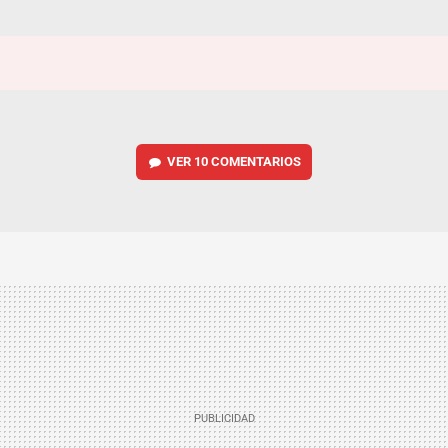
VER
10 COMENTARIOS