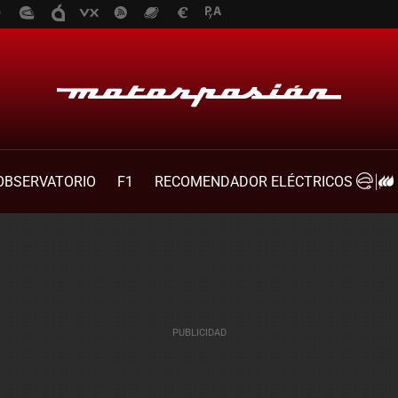
OBSERVATORIO
F1
RECOMENDADOR ELÉCTRICOS