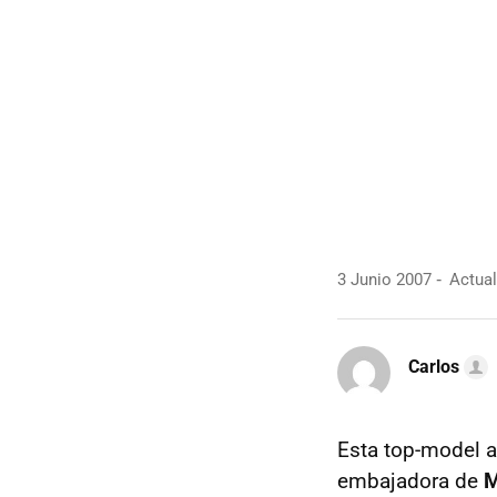
3 Junio 2007
Actual
Carlos
Esta top-model 
embajadora de
M