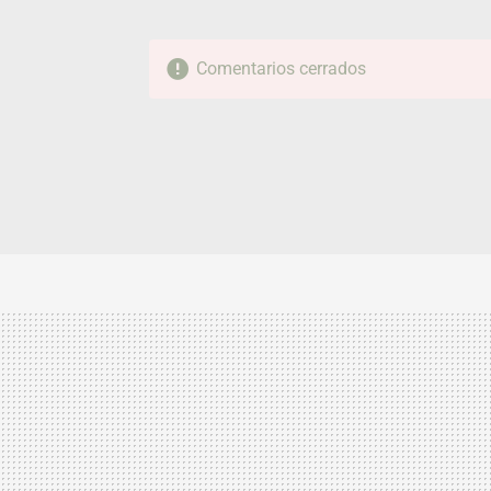
Comentarios cerrados