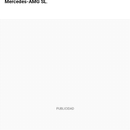
Mercedes-AMG SL
.