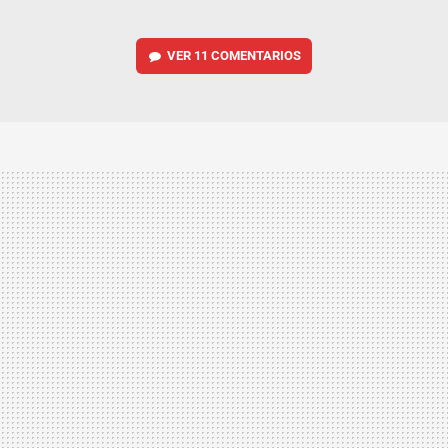
VER
11 COMENTARIOS