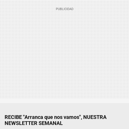
RECIBE "Arranca que nos vamos", NUESTRA
NEWSLETTER SEMANAL