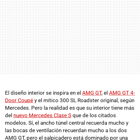
El diseño interior se inspira en el
AMG GT
, el
AMG GT 4-
Door Coupé
y el mítico 300 SL Roadster original, según
Mercedes. Pero la realidad es que su interior tiene más
del
nuevo Mercedes Clase S
que de los citados
modelos. Sí, el ancho túnel central recuerda mucho y
las bocas de ventilación recuerdan mucho a los dos
AMG GT, pero el salpicadero está dominado por una