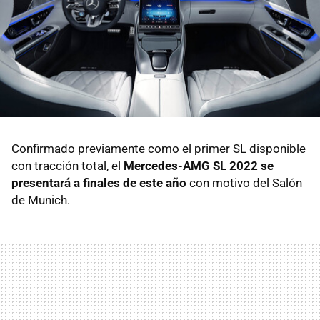
Confirmado previamente como el primer SL disponible
con tracción total, el
Mercedes-AMG SL 2022 se
presentará a finales de este año
con motivo del Salón
de Munich.