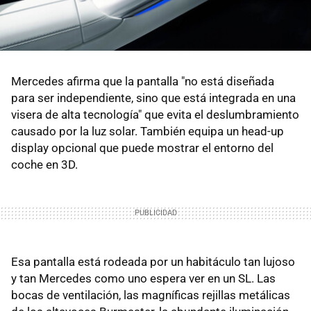
Mercedes afirma que la pantalla "no está diseñada
para ser independiente, sino que está integrada en una
visera de alta tecnología" que evita el deslumbramiento
causado por la luz solar. También equipa un head-up
display opcional que puede mostrar el entorno del
coche en 3D.
Esa pantalla está rodeada por un habitáculo tan lujoso
y tan Mercedes como uno espera ver en un SL. Las
bocas de ventilación, las magníficas rejillas metálicas