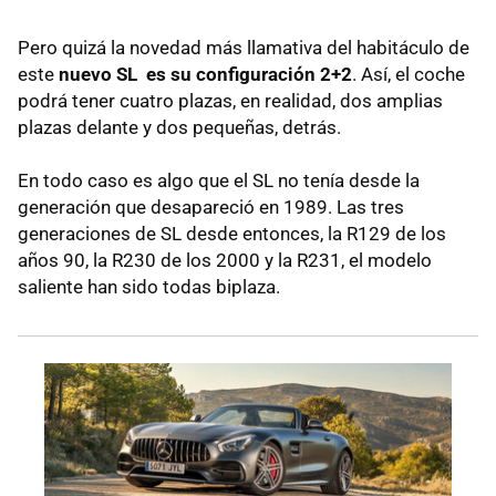
Pero quizá la novedad más llamativa del habitáculo de
este
nuevo SL es su configuración 2+2
. Así, el coche
podrá tener cuatro plazas, en realidad, dos amplias
plazas delante y dos pequeñas, detrás.
En todo caso es algo que el SL no tenía desde la
generación que desapareció en 1989. Las tres
generaciones de SL desde entonces, la R129 de los
años 90, la R230 de los 2000 y la R231, el modelo
saliente han sido todas biplaza.