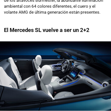
de los altavoces Burmester, la abundante iluminación
ambiental con 64 colores diferentes, el cuero y el
volante AMG de última generación están presentes.
El Mercedes SL vuelve a ser un 2+2