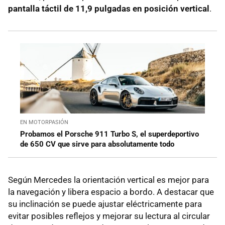
pantalla táctil de 11,9 pulgadas en posición vertical
.
EN MOTORPASIÓN
Probamos el Porsche 911 Turbo S, el superdeportivo
de 650 CV que sirve para absolutamente todo
Según Mercedes la orientación vertical es mejor para
la navegación y libera espacio a bordo. A destacar que
su inclinación se puede ajustar eléctricamente para
evitar posibles reflejos y mejorar su lectura al circular