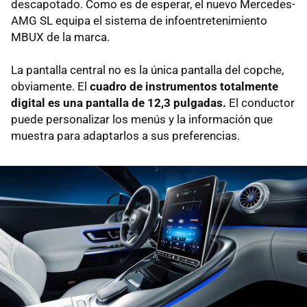
descapotado. Como es de esperar, el nuevo Mercedes-
AMG SL equipa el sistema de infoentretenimiento
MBUX de la marca.
La pantalla central no es la única pantalla del copche,
obviamente. El
cuadro de instrumentos totalmente
digital es una pantalla de 12,3 pulgadas.
El conductor
puede personalizar los menús y la información que
muestra para adaptarlos a sus preferencias.