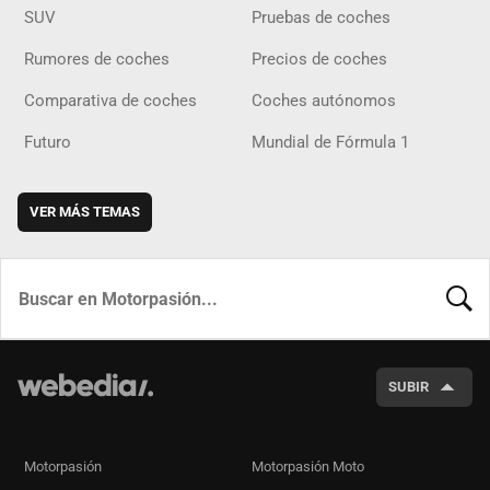
SUV
Pruebas de coches
Rumores de coches
Precios de coches
Comparativa de coches
Coches autónomos
Futuro
Mundial de Fórmula 1
VER MÁS TEMAS
BUSCA
SUBIR
Motorpasión
Motorpasión Moto