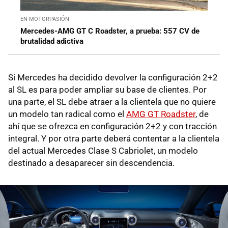
EN MOTORPASIÓN
Mercedes-AMG GT C Roadster, a prueba: 557 CV de
brutalidad adictiva
Si Mercedes ha decidido devolver la configuración 2+2
al SL es para poder ampliar su base de clientes. Por
una parte, el SL debe atraer a la clientela que no quiere
un modelo tan radical como el
AMG GT Roadster
, de
ahí que se ofrezca en configuración 2+2 y con tracción
integral. Y por otra parte deberá contentar a la clientela
del actual Mercedes Clase S Cabriolet, un modelo
destinado a desaparecer sin descendencia.