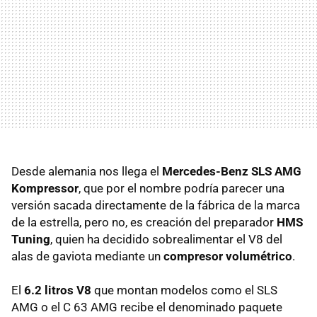
Desde alemania nos llega el
Mercedes-Benz
SLS
AMG
Kompressor
, que por el nombre podría parecer una
versión sacada directamente de la fábrica de la marca
de la estrella, pero no, es creación del preparador
HMS
Tuning
, quien ha decidido sobrealimentar el V8 del
alas de gaviota mediante un
compresor volumétrico
.
El
6.2 litros V8
que montan modelos como el
SLS
AMG
o el C 63
AMG
recibe el denominado paquete