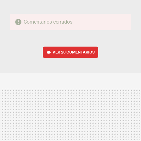
Comentarios cerrados
VER
20 COMENTARIOS