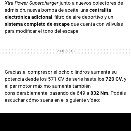
Xtra Power Supercharger
junto a nuevos colectores de
admisión, nueva bomba de aceite, una
centralita
electrónica adicional
, filtro de aire deportivo y un
sistema completo de escape
que cuenta con válvulas
para modificar el tono del escape.
Gracias al compresor el ocho cilindros aumenta su
potencia desde los 571 CV de serie hasta los
720 CV
, y
el par motor máximo aumenta también
considerablemente, pasando de 649 a
832 Nm
. Podéis
escuchar cómo suena en el siguiente vídeo: