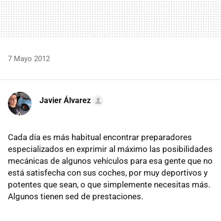
7 Mayo 2012
Javier Álvarez
Cada día es más habitual encontrar preparadores
especializados en exprimir al máximo las posibilidades
mecánicas de algunos vehículos para esa gente que no
está satisfecha con sus coches, por muy deportivos y
potentes que sean, o que simplemente necesitas más.
Algunos tienen sed de prestaciones.