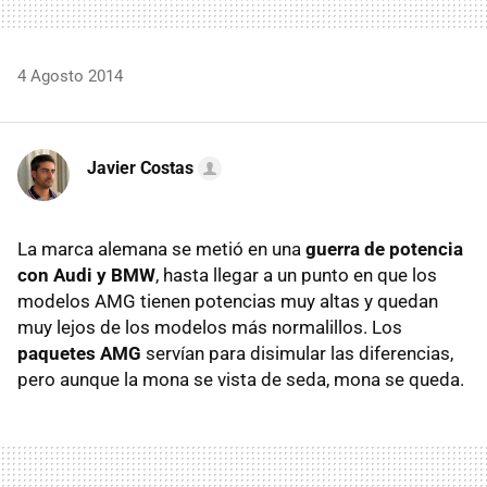
4 Agosto 2014
Javier Costas
La marca alemana se metió en una
guerra de potencia
con Audi y BMW
, hasta llegar a un punto en que los
modelos AMG tienen potencias muy altas y quedan
muy lejos de los modelos más normalillos. Los
paquetes AMG
servían para disimular las diferencias,
pero aunque la mona se vista de seda, mona se queda.