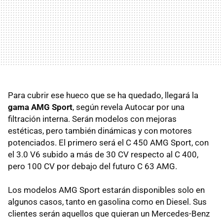
Para cubrir ese hueco que se ha quedado, llegará la
gama AMG Sport
, según revela Autocar por una
filtración interna. Serán modelos con mejoras
estéticas, pero también dinámicas y con motores
potenciados. El primero será el C 450 AMG Sport, con
el 3.0 V6 subido a más de 30 CV respecto al C 400,
pero 100 CV por debajo del futuro C 63 AMG.
Los modelos AMG Sport estarán disponibles solo en
algunos casos, tanto en gasolina como en Diesel. Sus
clientes serán aquellos que quieran un Mercedes-Benz