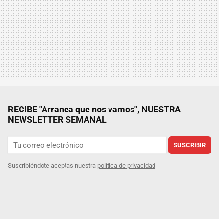
RECIBE "Arranca que nos vamos", NUESTRA
NEWSLETTER SEMANAL
SUSCRIBIR
Suscribiéndote aceptas nuestra
política de privacidad