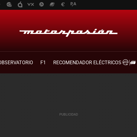
OBSERVATORIO
F1
RECOMENDADOR ELÉCTRICOS