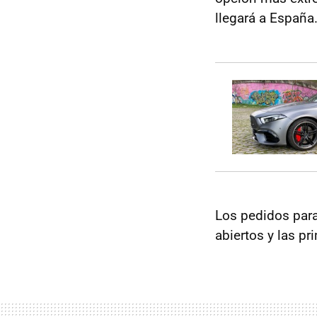
llegará a España
Los pedidos para
abiertos y las p