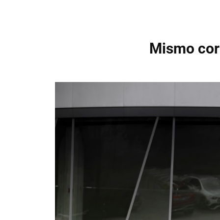
Mismo cora