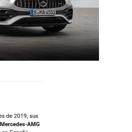
es de 2019, sus
Mercedes-AMG