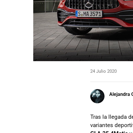
24 Julio 2020
Alejandra 
Tras la llegada d
variantes deport