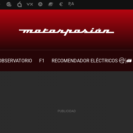
OBSERVATORIO
F1
RECOMENDADOR ELÉCTRICOS