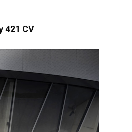
 y 421 CV