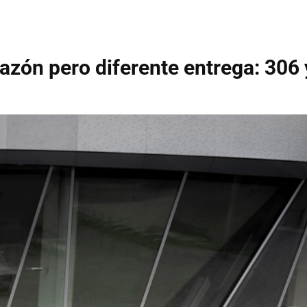
zón pero diferente entrega: 306