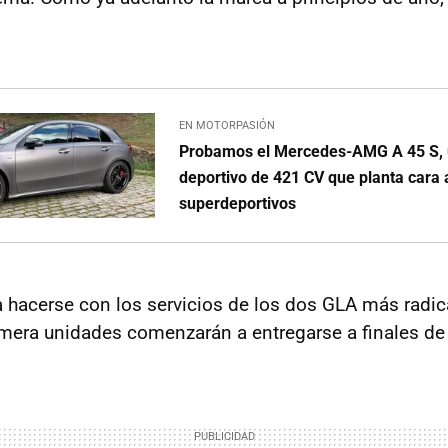
.
EN MOTORPASIÓN
Probamos el Mercedes-AMG A 45 S,
deportivo de 421 CV que planta cara 
superdeportivos
 hacerse con los servicios de los dos GLA más radic
rimera unidades comenzarán a entregarse a finales de