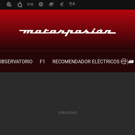
OBSERVATORIO
F1
RECOMENDADOR ELÉCTRICOS