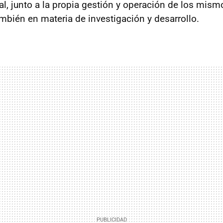
bal, junto a la propia gestión y operación de los mi
ambién en materia de investigación y desarrollo.