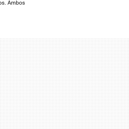
smos. Ambos