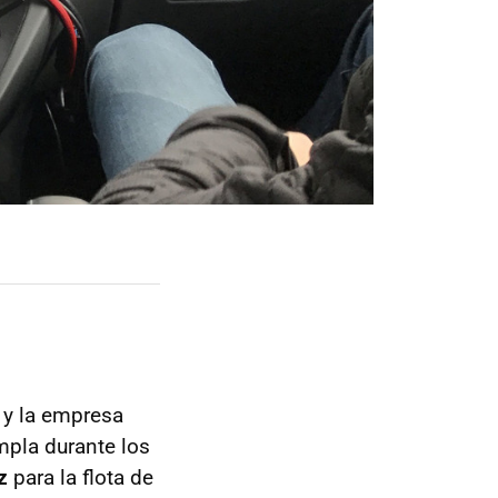
y la empresa
pla durante los
z
para la flota de