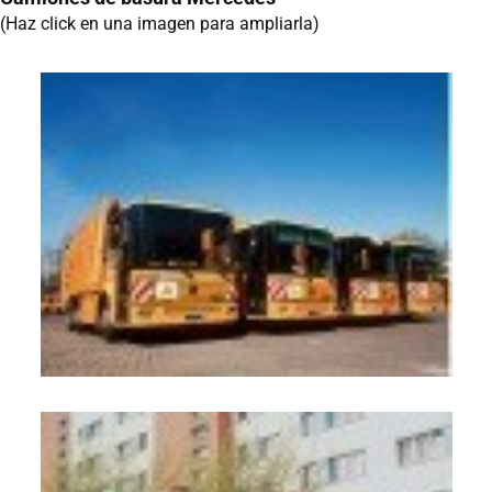
(Haz click en una imagen para ampliarla)