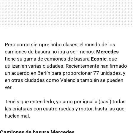
Pero como siempre hubo clases, el mundo de los
camiones de basura no iba a ser menos:
Mercedes
tiene su gama de camiones de basura
Econic
, que
utilizan en varias ciudades. Recientemente han firmado
un acuerdo en Berlín para proporcionar 77 unidades, y
en otras ciudades como Valencia también se pueden
ver.
Tenéis que entenderlo, yo amo por igual a (casi) todas
las criaturas con cuatro ruedas y motor, hasta las que
huelen mal.
Camiones de basura Mercedes