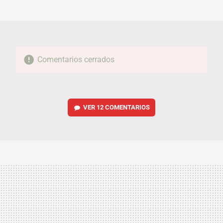
MAIL
Comentarios cerrados
VER
12 COMENTARIOS