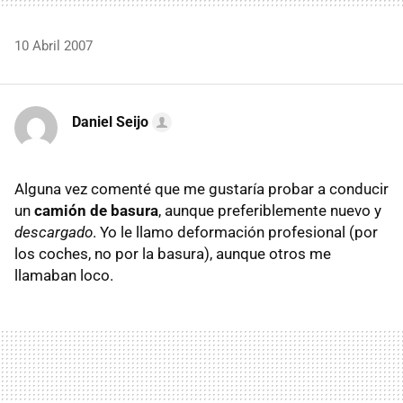
10 Abril 2007
Daniel Seijo
Alguna vez comenté que me gustaría probar a conducir
un
camión de basura
, aunque preferiblemente nuevo y
descargado
. Yo le llamo deformación profesional (por
los coches, no por la basura), aunque otros me
llamaban loco.