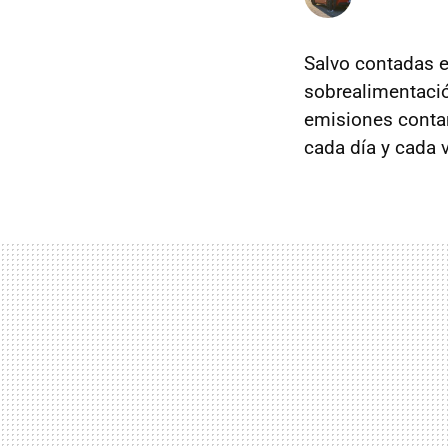
Salvo contadas e
sobrealimentació
emisiones conta
cada día y cada 