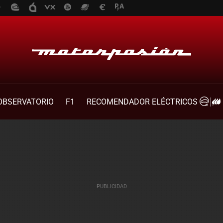
OBSERVATORIO
F1
RECOMENDADOR ELÉCTRICOS