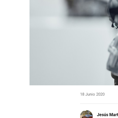
18 Junio 2020
Jesús Mart