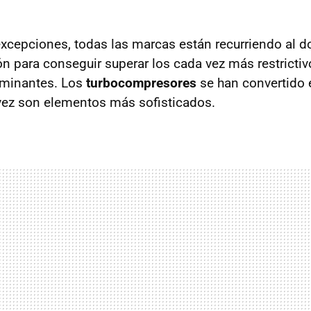
xcepciones, todas las marcas están recurriendo al do
n para conseguir superar los cada vez más restrictiv
minantes. Los
turbocompresores
se han convertido 
vez son elementos más sofisticados.