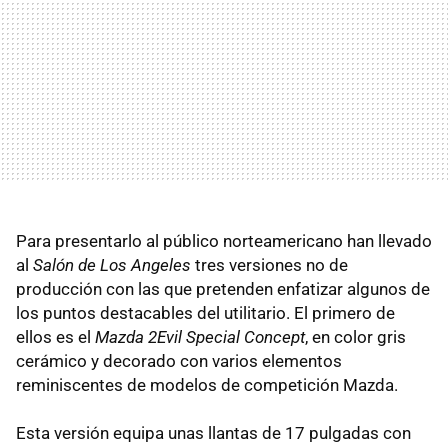
Para presentarlo al público norteamericano han llevado
al
Salón de Los Angeles
tres versiones no de
producción con las que pretenden enfatizar algunos de
los puntos destacables del utilitario. El primero de
ellos es el
Mazda 2Evil Special Concept
, en color gris
cerámico y decorado con varios elementos
reminiscentes de modelos de competición Mazda.
Esta versión equipa unas llantas de 17 pulgadas con