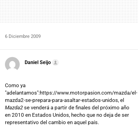
6 Diciembre 2009
Daniel Seijo
Como ya
"adelantamos":https://www.motorpasion.com/mazda/el-
mazda2-se-prepara-para-asaltar-estados-unidos, el
Mazda2
se venderá a partir de finales del próximo año
en 2010 en Estados Unidos, hecho que no deja de ser
representativo del cambio en aquel país.