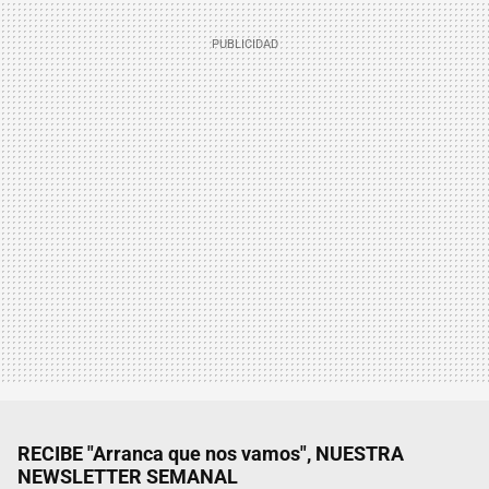
RECIBE "Arranca que nos vamos", NUESTRA
NEWSLETTER SEMANAL