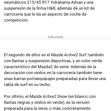
neumáticos 215/45 R17 Yokahama Advan y una
suspensión de la firma H&R, además de un kit de
carrocería que le da un aspecto de coche de
competición.
El segundo de ellos es el
Mazda Active2 Surf
, también
con llantas y suspensión deportivas, y un color verde
característico del Mazda2 de serie. Además de la
decoración con vinilos en la carrocería también tiene
unas barras portaequipajes preparadas para llevar una
tabla de surf en su techo.
Por último, el
Mazda Active2 Snow
(en blanco con
llantas negras y vinilos en verde), es la versión
preparada para la nieve, o más concretamente