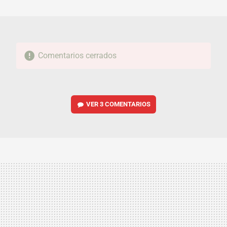
MAIL
Comentarios cerrados
VER
3 COMENTARIOS