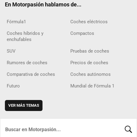
En Motorpasión hablamos de...
Fórmula1
Coches eléctricos
Coches híbridos y
Compactos
enchufables
SUV
Pruebas de coches
Rumores de coches
Precios de coches
Comparativa de coches
Coches autónomos
Futuro
Mundial de Fórmula 1
VER MÁS TEMAS