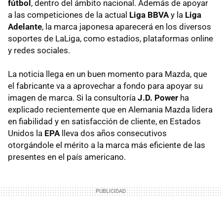
fútbol
, dentro del ámbito nacional. Además de apoyar
a las competiciones de la actual
Liga BBVA
y la
Liga
Adelante
, la marca japonesa aparecerá en los diversos
soportes de LaLiga, como estadios, plataformas online
y redes sociales.
La noticia llega en un buen momento para Mazda, que
el fabricante va a aprovechar a fondo para apoyar su
imagen de marca. Si la consultoría
J.D. Power
ha
explicado recientemente que en Alemania Mazda lidera
en fiabilidad y en satisfacción de cliente, en Estados
Unidos la
EPA
lleva dos años consecutivos
otorgándole el mérito a la marca más eficiente de las
presentes en el país americano.