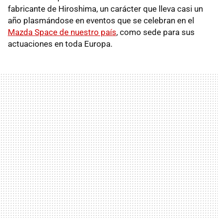
fabricante de Hiroshima, un carácter que lleva casi un
año plasmándose en eventos que se celebran en el
Mazda Space de nuestro país
, como sede para sus
actuaciones en toda Europa.