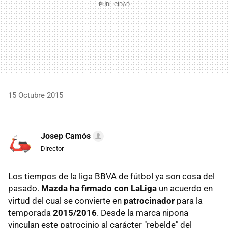
15 Octubre 2015
Josep Camós
Director
Los tiempos de la liga BBVA de fútbol ya son cosa del
pasado.
Mazda ha firmado con LaLiga
un acuerdo en
virtud del cual se convierte en
patrocinador
para la
temporada
2015/2016
. Desde la marca nipona
vinculan este patrocinio al carácter "rebelde" del