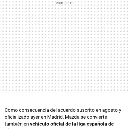
Como consecuencia del acuerdo suscrito en agosto y
oficializado ayer en Madrid, Mazda se convierte
tambièn en
vehículo oficial de la liga española de