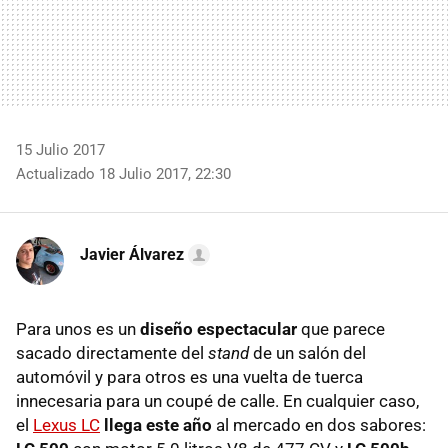
15 Julio 2017
Actualizado 18 Julio 2017, 22:30
Javier Álvarez
Para unos es un
diseño espectacular
que parece
sacado directamente del
stand
de un salón del
automóvil y para otros es una vuelta de tuerca
innecesaria para un coupé de calle. En cualquier caso,
el
Lexus LC
llega este año
al mercado en dos sabores: