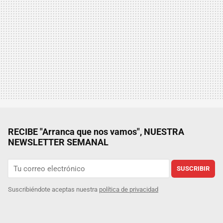
RECIBE "Arranca que nos vamos", NUESTRA
NEWSLETTER SEMANAL
SUSCRIBIR
Suscribiéndote aceptas nuestra
política de privacidad