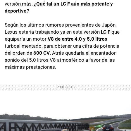
versión más.
¿Qué tal un LC F aún más potente y
deportivo?
Según los últimos rumores provenientes de Japón,
Lexus estaría trabajando ya en esta versión
LC F
que
equiparía un motor
V8 de entre 4.0 y 5.0 litros
turboalimentado, para obtener una cifra de potencia
del orden de
600 CV
. Atrás quedaría el encantador
sonido del 5.0 litros V8 atmosférico a favor de las
máximas prestaciones.