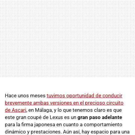
Hace unos meses
tuvimos oportunidad de conducir
brevemente ambas versiones en el precioso circuito
de Ascari
, en Málaga, y lo que tenemos claro es que
este gran coupé de Lexus es un
gran paso adelante
para la firma japonesa en cuanto a comportamiento
dinámico y prestaciones. Aún así, hay espacio para una