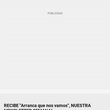
RECIBE "Arranca que nos vamos", NUESTRA