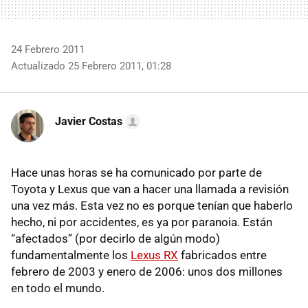
24 Febrero 2011
Actualizado 25 Febrero 2011, 01:28
Javier Costas
Hace unas horas se ha comunicado por parte de
Toyota y Lexus que van a hacer una llamada a revisión
una vez más. Esta vez no es porque tenían que haberlo
hecho, ni por accidentes, es ya por paranoia. Están
“afectados” (por decirlo de algún modo)
fundamentalmente los
Lexus RX
fabricados entre
febrero de 2003 y enero de 2006: unos dos millones
en todo el mundo.