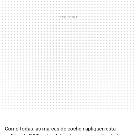
Como todas las marcas de cochen apliquen esta