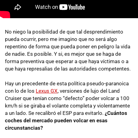
No niego la posibilidad de que tal desprendimiento
pueda ocurrir, pero me imagino que no será algo
repentino de forma que pueda poner en peligro la vida
de nadie. Es posible. Y si, es mejor que se haga de
forma preventiva que esperar a que haya víctimas o a
que haya represalias de las autoridades competentes.
Hay un precedente de esta política pseudo-paranoica
con lo de los
Lexus GX
, versiones de lujo del Land
Cruiser que tenían como “defecto” poder volcar a 100
km/h si se giraba el volante completa y violentamente
a un lado. Se recalibró el
ESP
para evitarlo.
¿Cuántos
coches del mercado pueden volcar en esas
circunstancias?