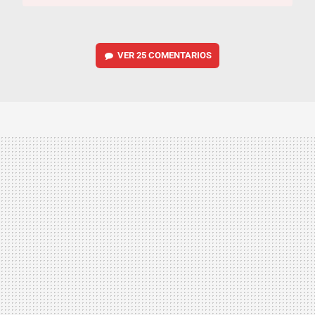
VER
25 COMENTARIOS