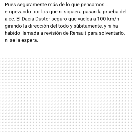
Pues seguramente más de lo que pensamos…
empezando por los que ni siquiera pasan la prueba del
alce. El Dacia Duster seguro que vuelca a 100 km/h
girando la dirección del todo y súbitamente, y ni ha
habido llamada a revisión de Renault para solventarlo,
ni se la espera.