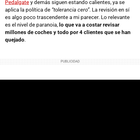
Pedalgate
y demás siguen estando calientes, ya se
aplica la política de
“tolerancia cero”
. La revisión en sí
es algo poco trascendente a mi parecer. Lo relevante
es el nivel de paranoia,
lo que va a costar revisar
millones de coches y todo por 4 clientes que se han
quejado
.