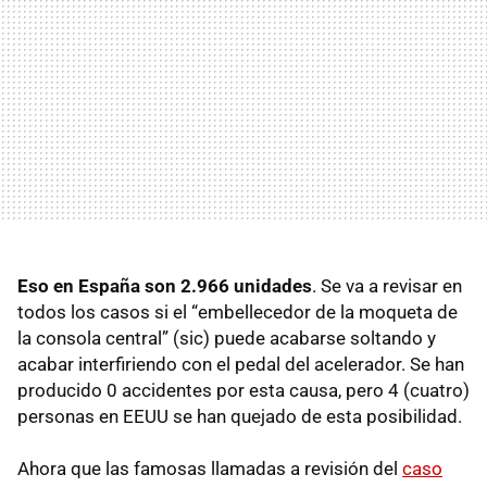
Eso en España son 2.966 unidades
. Se va a revisar en
todos los casos si el “embellecedor de la moqueta de
la consola central” (sic) puede acabarse soltando y
acabar interfiriendo con el pedal del acelerador. Se han
producido 0 accidentes por esta causa, pero 4 (cuatro)
personas en
EEUU
se han quejado de esta posibilidad.
Ahora que las famosas llamadas a revisión del
caso