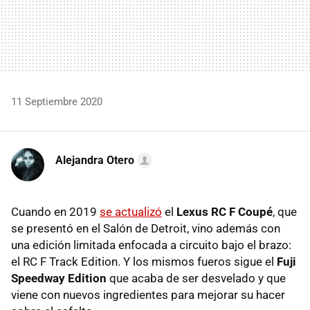
11 Septiembre 2020
Alejandra Otero
Cuando en 2019
se actualizó
el
Lexus RC F Coupé
, que
se presentó en el Salón de Detroit, vino además con
una edición limitada enfocada a circuito bajo el brazo:
el RC F Track Edition. Y los mismos fueros sigue el
Fuji
Speedway Edition
que acaba de ser desvelado y que
viene con nuevos ingredientes para mejorar su hacer