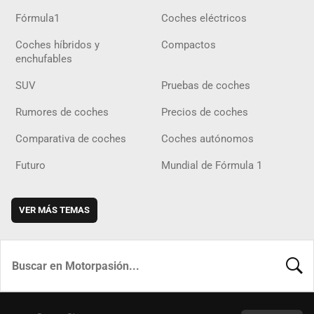
Fórmula1
Coches eléctricos
Coches híbridos y
Compactos
enchufables
SUV
Pruebas de coches
Rumores de coches
Precios de coches
Comparativa de coches
Coches autónomos
Futuro
Mundial de Fórmula 1
VER MÁS TEMAS
BUSCA