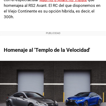
homenajea al RS2 Avant. El RC del que disponemos en
el Viejo Continente es su opción híbrida, es decir, el
300h.
Homenaje al 'Templo de la Velocidad'