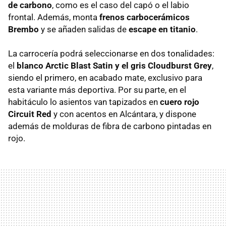
de carbono
, como es el caso del capó o el labio
frontal. Además, monta
frenos carbocerámicos
Brembo
y se añaden salidas de
escape en titanio
.
La carrocería podrá seleccionarse en dos tonalidades:
el
blanco Arctic Blast Satin y el gris Cloudburst Grey
,
siendo el primero, en acabado mate, exclusivo para
esta variante más deportiva. Por su parte, en el
habitáculo lo asientos van tapizados en
cuero rojo
Circuit Red
y con acentos en Alcántara, y dispone
además de molduras de fibra de carbono pintadas en
rojo.