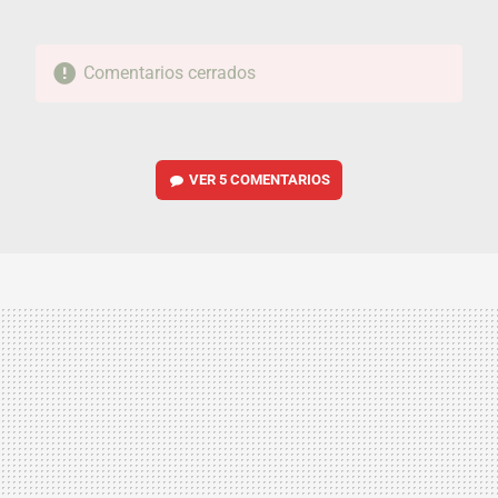
Comentarios cerrados
VER
5 COMENTARIOS