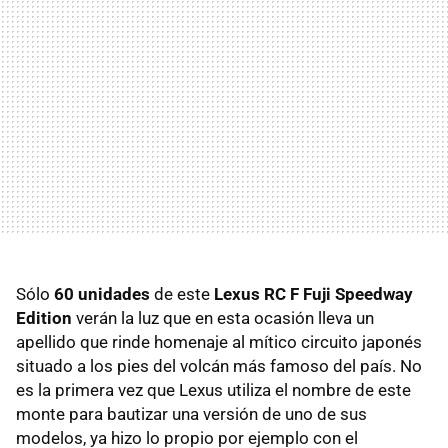
Sólo
60 unidades
de este
Lexus RC F Fuji Speedway
Edition
verán la luz que en esta ocasión lleva un
apellido que rinde homenaje al mítico circuito japonés
situado a los pies del volcán más famoso del país. No
es la primera vez que Lexus utiliza el nombre de este
monte para bautizar una versión de uno de sus
modelos, ya hizo lo propio por ejemplo con el