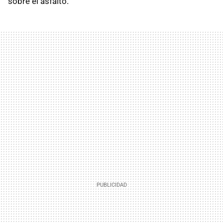
sobre el asfalto.