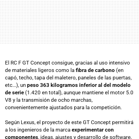
El RC F GT Concept consigue, gracias al uso intensivo
de materiales ligeros como la
fibra de carbono
(en
capó, techo, tapa del maletero, paneles de las puertas,
etc...), un
peso 363 kilogramos inferior al del modelo
de serie
(1.420 en total), aunque mantiene el motor 5.0
V8 y la transmisión de ocho marchas,
convenientemente ajustados para la competición.
Según Lexus, el proyecto de este GT Concept permitirá
a los ingenieros de la marca
experimentar con
componentes
, ideas, ajustes y desarrollo de software,