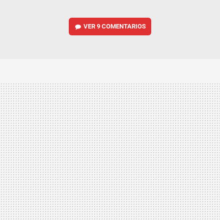
VER
9 COMENTARIOS