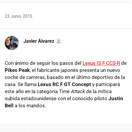
23 Junio 2015
Javier Álvarez
Con ánimo de seguir los pasos del
Lexus IS F CCS-R
de
Pikes Peak
, el fabricante japonés presenta un nuevo
coche de carreras, basado en el último deportivo de la
casa. Se llama
Lexus RC F GT Concept
y participará
este año en la categoría
Time Attack
de la mítica
subida estadounidense con el conocido piloto
Justin
Bell
a los mandos.