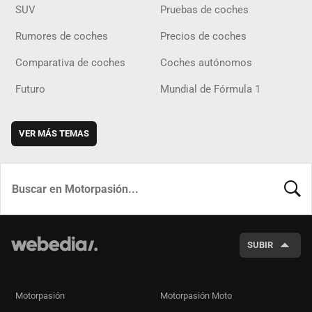
SUV
Pruebas de coches
Rumores de coches
Precios de coches
Comparativa de coches
Coches autónomos
Futuro
Mundial de Fórmula 1
VER MÁS TEMAS
BUSCA
SUBIR
Motorpasión
Motorpasión Moto