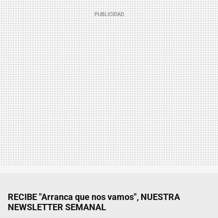
RECIBE "Arranca que nos vamos", NUESTRA
NEWSLETTER SEMANAL