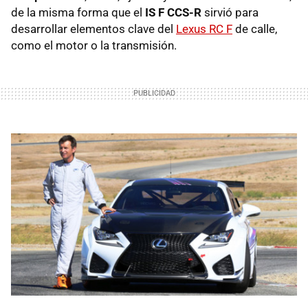
de la misma forma que el
IS F CCS-R
sirvió para
desarrollar elementos clave del
Lexus RC F
de calle,
como el motor o la transmisión.