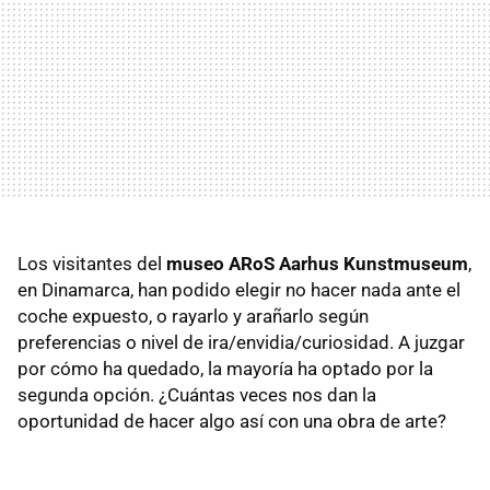
Los visitantes del
museo ARoS Aarhus Kunstmuseum
,
en Dinamarca, han podido elegir no hacer nada ante el
coche expuesto, o rayarlo y arañarlo según
preferencias o nivel de ira/envidia/curiosidad. A juzgar
por cómo ha quedado, la mayoría ha optado por la
segunda opción. ¿Cuántas veces nos dan la
oportunidad de hacer algo así con una obra de arte?