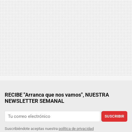
RECIBE "Arranca que nos vamos", NUESTRA
NEWSLETTER SEMANAL
SUSCRIBIR
Suscribiéndote aceptas nuestra
política de privacidad