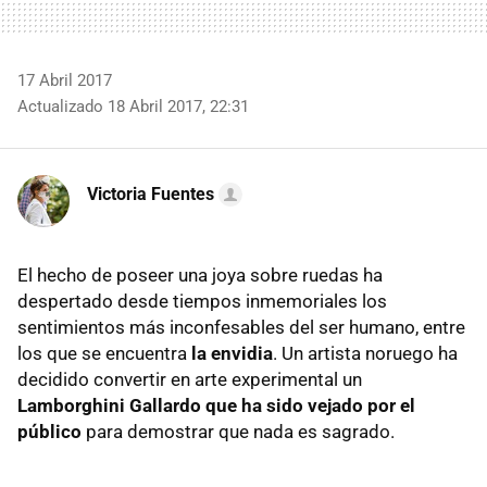
17 Abril 2017
Actualizado 18 Abril 2017, 22:31
Victoria Fuentes
El hecho de poseer una joya sobre ruedas ha
despertado desde tiempos inmemoriales los
sentimientos más inconfesables del ser humano, entre
los que se encuentra
la envidia
. Un artista noruego ha
decidido convertir en arte experimental un
Lamborghini Gallardo que ha sido vejado por el
público
para demostrar que nada es sagrado.