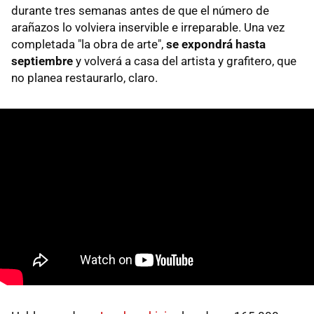
durante tres semanas antes de que el número de
arañazos lo volviera inservible e irreparable. Una vez
completada "la obra de arte",
se expondrá hasta
septiembre
y volverá a casa del artista y grafitero, que
no planea restaurarlo, claro.