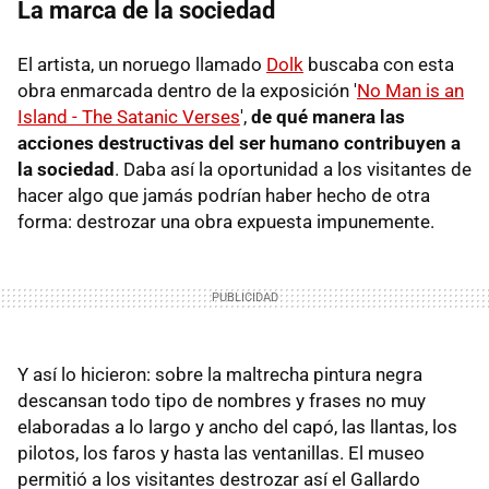
La marca de la sociedad
El artista, un noruego llamado
Dolk
buscaba con esta
obra enmarcada dentro de la exposición '
No Man is an
Island - The Satanic Verses
',
de qué manera las
acciones destructivas del ser humano contribuyen a
la sociedad
. Daba así la oportunidad a los visitantes de
hacer algo que jamás podrían haber hecho de otra
forma: destrozar una obra expuesta impunemente.
Y así lo hicieron: sobre la maltrecha pintura negra
descansan todo tipo de nombres y frases no muy
elaboradas a lo largo y ancho del capó, las llantas, los
pilotos, los faros y hasta las ventanillas. El museo
permitió a los visitantes destrozar así el Gallardo