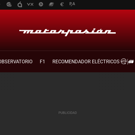
OBSERVATORIO
F1
RECOMENDADOR ELÉCTRICOS