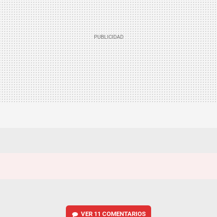
VER
11 COMENTARIOS