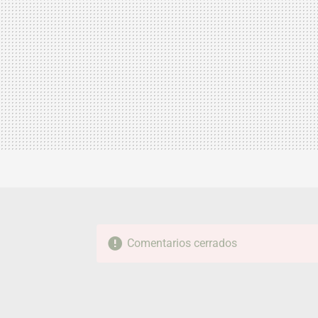
Comentarios cerrados