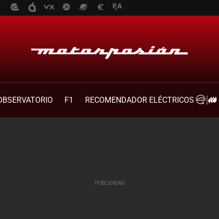
OBSERVATORIO
F1
RECOMENDADOR ELÉCTRICOS