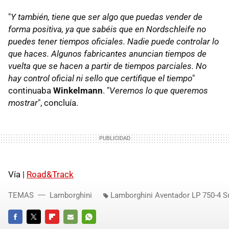
"
Y también, tiene que ser algo que puedas vender de
forma positiva, ya que sabéis que en Nordschleife no
puedes tener tiempos oficiales. Nadie puede controlar lo
que haces. Algunos fabricantes anuncian tiempos de
vuelta que se hacen a partir de tiempos parciales. No
hay control oficial ni sello que certifique el tiempo
"
continuaba
Winkelmann
. "
Veremos lo que queremos
mostrar
", concluía.
Vía |
Road&Track
TEMAS
Lamborghini
Lamborghini Aventador LP 750-4 S