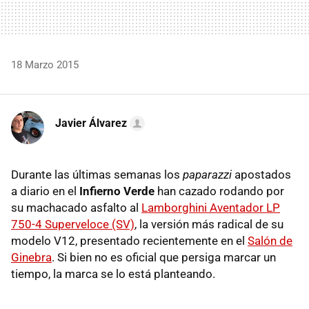
18 Marzo 2015
Javier Álvarez
Durante las últimas semanas los
paparazzi
apostados
a diario en el
Infierno Verde
han cazado r
odando por
su machacado asfalto al
Lamborghini Aventador LP
750-4 Superveloce (SV)
, la versión más radical de su
modelo V12, presentado recientemente en el
Salón de
Ginebra
. Si bien no es oficial que persiga marcar un
tiempo, la marca se lo está planteando.