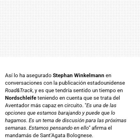
Así lo ha asegurado
Stephan Winkelmann
en
conversaciones con la publicación estadounidense
Road&Track
, y es que tendría sentido un tiempo en
Nordschleife
teniendo en cuenta que se trata del
Aventador más capaz en circuito. "
Es una de las
opciones que estamos barajando y puede que lo
hagamos. Es un tema de discusión para las próximas
semanas. Estamos pensando en ello
" afirma el
mandamás de Sant'Agata Bolognese.